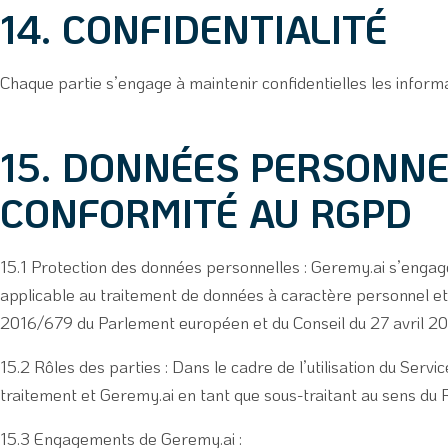
14. CONFIDENTIALITÉ
Chaque partie s’engage à maintenir confidentielles les informa
15. DONNÉES PERSONNE
CONFORMITÉ AU RGPD
15.1 Protection des données personnelles : Geremy.ai s’engag
applicable au traitement de données à caractère personnel et,
2016/679 du Parlement européen et du Conseil du 27 avril 2
15.2 Rôles des parties : Dans le cadre de l’utilisation du Servi
traitement et Geremy.ai en tant que sous-traitant au sens du
15.3 Engagements de Geremy.ai :