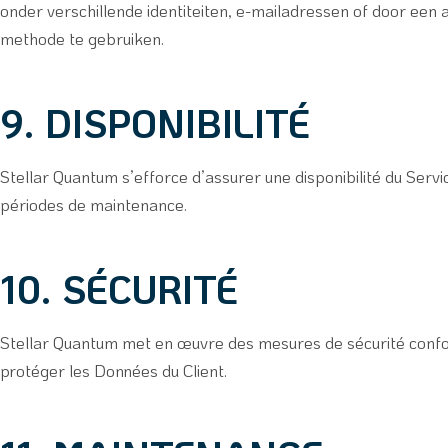
onder verschillende identiteiten, e-mailadressen of door een 
methode te gebruiken.
9. DISPONIBILITÉ
Stellar Quantum s’efforce d’assurer une disponibilité du Serv
périodes de maintenance.
10. SÉCURITÉ
Stellar Quantum met en œuvre des mesures de sécurité confor
protéger les Données du Client.