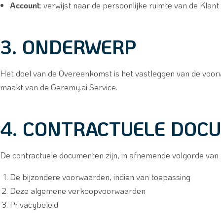
Account
: verwijst naar de persoonlijke ruimte van de Klant
3. ONDERWERP
Het doel van de Overeenkomst is het vastleggen van de voo
maakt van de Geremy.ai Service.
4. CONTRACTUELE DOC
De contractuele documenten zijn, in afnemende volgorde van pr
De bijzondere voorwaarden, indien van toepassing
Deze algemene verkoopvoorwaarden
Privacybeleid