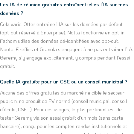
Les IA de réunion gratuites entraînent-elles l’IA sur mes
données ?
Cela varie. Otter entraîne l’IA sur les données par défaut
(opt-out réservé à Enterprise). Notta fonctionne en opt-in.
Fathom utilise des données dé-identifiées avec opt-out.
Noota, Fireflies et Granola s’engagent à ne pas entraîner l’IA.
Geremy s’y engage explicitement, y compris pendant l’essai
gratuit.
Quelle IA gratuite pour un CSE ou un conseil municipal ?
Aucune des offres gratuites du marché ne cible le secteur
public ni ne produit de PV normé (conseil municipal, conseil
d’école, CSE…). Pour ces usages, le plus pertinent est de
tester Geremy via son essai gratuit d’un mois (sans carte
bancaire), conçu pour les comptes rendus institutionnels et