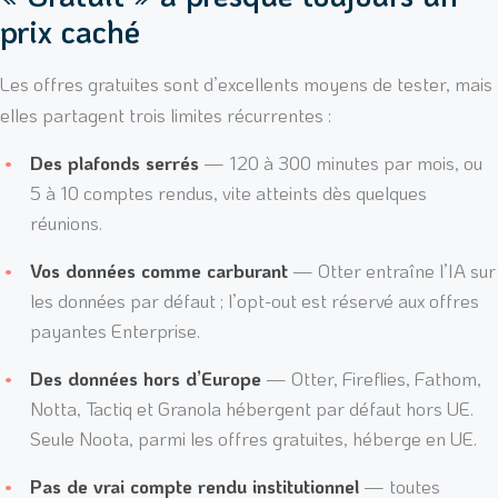
prix caché
Les offres gratuites sont d’excellents moyens de tester, mais
elles partagent trois limites récurrentes :
Des plafonds serrés
— 120 à 300 minutes par mois, ou
5 à 10 comptes rendus, vite atteints dès quelques
réunions.
Vos données comme carburant
— Otter entraîne l’IA sur
les données par défaut ; l’opt-out est réservé aux offres
payantes Enterprise.
Des données hors d’Europe
— Otter, Fireflies, Fathom,
Notta, Tactiq et Granola hébergent par défaut hors UE.
Seule Noota, parmi les offres gratuites, héberge en UE.
Pas de vrai compte rendu institutionnel
— toutes