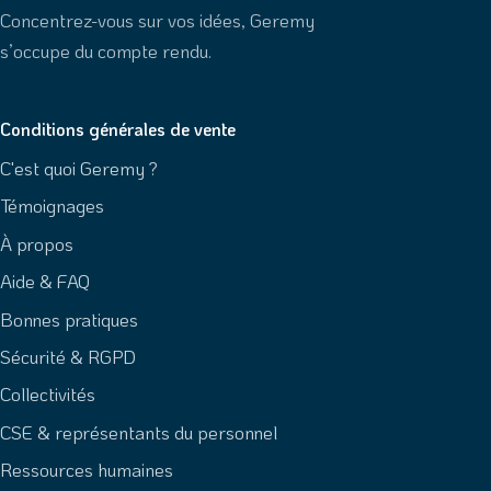
Concentrez-vous sur vos idées, Geremy
s’occupe du compte rendu.
Conditions générales de vente
C'est quoi Geremy ?
Témoignages
À propos
Aide & FAQ
Bonnes pratiques
Sécurité & RGPD
Collectivités
CSE & représentants du personnel
Ressources humaines