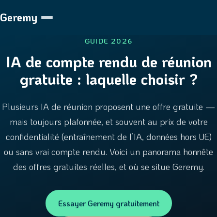
Geremy
GUIDE 2026
IA de compte rendu de réunion
gratuite : laquelle choisir ?
Plusieurs IA de réunion proposent une offre gratuite —
mais toujours plafonnée, et souvent au prix de votre
confidentialité (entraînement de l’IA, données hors UE)
ou sans vrai compte rendu. Voici un panorama honnête
des offres gratuites réelles, et où se situe Geremy.
Essayer Geremy gratuitement