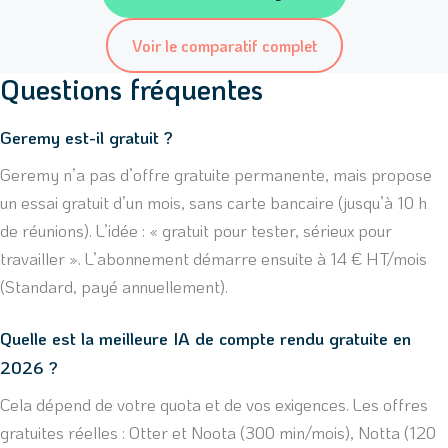
Voir le comparatif complet
Questions fréquentes
Geremy est-il gratuit ?
Geremy n’a pas d’offre gratuite permanente, mais propose
un essai gratuit d’un mois, sans carte bancaire (jusqu’à 10 h
de réunions). L’idée : « gratuit pour tester, sérieux pour
travailler ». L’abonnement démarre ensuite à 14 € HT/mois
(Standard, payé annuellement).
Quelle est la meilleure IA de compte rendu gratuite en
2026 ?
Cela dépend de votre quota et de vos exigences. Les offres
gratuites réelles : Otter et Noota (300 min/mois), Notta (120