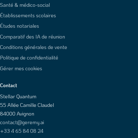
Santé & médico-social
Établissements scolaires
Études notariales
Comparatif des IA de réunion
Conditions générales de vente
Politique de confidentialité
Gérer mes cookies
Contact
Stellar Quantum
55 Allée Camille Claudel
84000 Avignon
contact@geremy.ai
+33 4 65 84 08 24