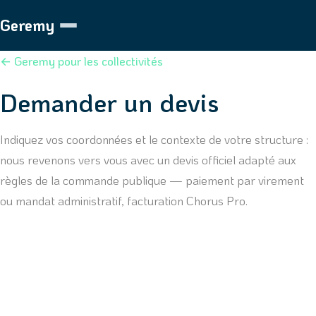
Geremy
← Geremy pour les collectivités
Demander un devis
Indiquez vos coordonnées et le contexte de votre structure :
nous revenons vers vous avec un devis officiel adapté aux
règles de la commande publique — paiement par virement
ou mandat administratif, facturation Chorus Pro.