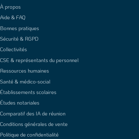
À propos
Aide & FAQ
Bonnes pratiques
Sécurité & RGPD
Collectivités
CSE & représentants du personnel
Ressources humaines
Santé & médico-social
Établissements scolaires
Études notariales
Comparatif des IA de réunion
Conditions générales de vente
Politique de confidentialité