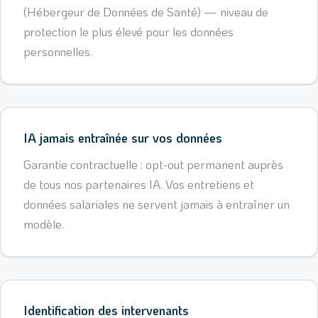
(Hébergeur de Données de Santé) — niveau de
protection le plus élevé pour les données
personnelles.
IA jamais entraînée sur vos données
Garantie contractuelle : opt-out permanent auprès
de tous nos partenaires IA. Vos entretiens et
données salariales ne servent jamais à entraîner un
modèle.
Identification des intervenants