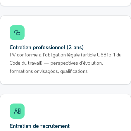
Entretien professionnel (2 ans)
PV conforme à l’obligation légale (article L.6315-1 du
Code du travail) — perspectives d’évolution,
formations envisagées, qualifications.
Entretien de recrutement