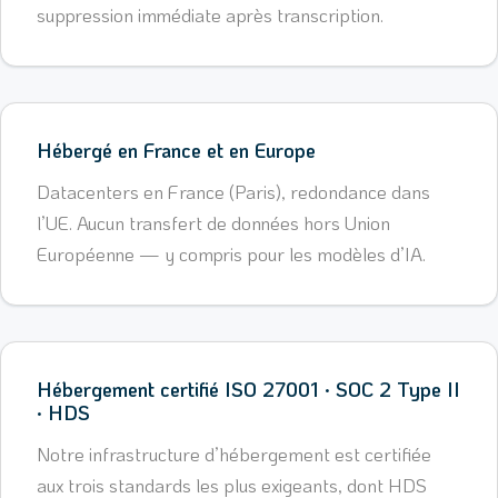
suppression immédiate après transcription.
Hébergé en France et en Europe
Datacenters en France (Paris), redondance dans
l’UE. Aucun transfert de données hors Union
Européenne — y compris pour les modèles d’IA.
Hébergement certifié ISO 27001 · SOC 2 Type II
· HDS
Notre infrastructure d’hébergement est certifiée
aux trois standards les plus exigeants, dont HDS