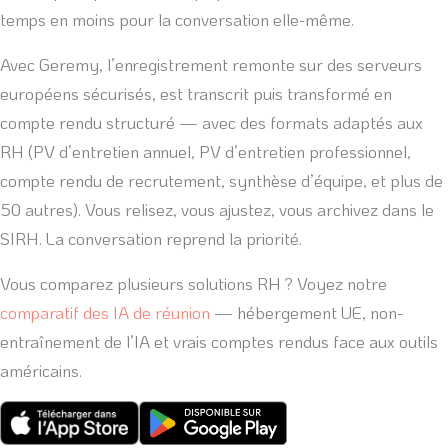
temps en moins pour la conversation elle-même.
Avec Geremy, l’enregistrement remonte sur des serveurs
européens sécurisés, est transcrit puis transformé en
compte rendu structuré — avec des formats adaptés aux
RH (PV d’entretien annuel, PV d’entretien professionnel,
compte rendu de recrutement, synthèse d’équipe, et plus de
50 autres). Vous relisez, vous ajustez, vous archivez dans le
SIRH. La conversation reprend la priorité.
Vous comparez plusieurs solutions RH ? Voyez notre
comparatif des IA de réunion
— hébergement UE, non-
entraînement de l’IA et vrais comptes rendus face aux outils
américains.