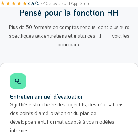
★★★★★
4,9/5
· 453 avis sur l’App Store
Pensé pour la fonction RH
Plus de 50 formats de comptes rendus, dont plusieurs
spécifiques aux entretiens et instances RH — voici les
principaux.
Entretien annuel d’évaluation
Synthèse structurée des objectifs, des réalisations,
des points d’amélioration et du plan de
développement. Format adapté à vos modèles
internes.