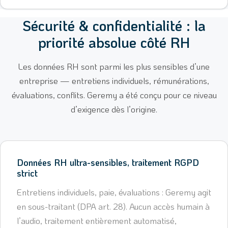
Sécurité & confidentialité : la
priorité absolue côté RH
Les données RH sont parmi les plus sensibles d’une
entreprise — entretiens individuels, rémunérations,
évaluations, conflits. Geremy a été conçu pour ce niveau
d’exigence dès l’origine.
Données RH ultra-sensibles, traitement RGPD
strict
Entretiens individuels, paie, évaluations : Geremy agit
en sous-traitant (DPA art. 28). Aucun accès humain à
l’audio, traitement entièrement automatisé,