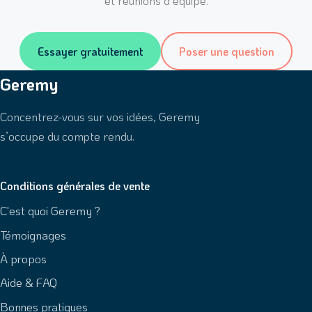
et réunions d’équipe.
Essayer gratuitement
Poser une question
Geremy
Concentrez-vous sur vos idées, Geremy
s’occupe du compte rendu.
Conditions générales de vente
C'est quoi Geremy ?
Témoignages
À propos
Aide & FAQ
Bonnes pratiques