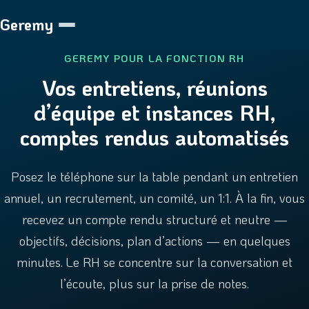
Geremy
GEREMY POUR LA FONCTION RH
Vos entretiens, réunions
d’équipe et instances RH,
comptes rendus automatisés
Posez le téléphone sur la table pendant un entretien
annuel, un recrutement, un comité, un 1:1. À la fin, vous
recevez un compte rendu structuré et neutre —
objectifs, décisions, plan d’actions — en quelques
minutes. Le RH se concentre sur la conversation et
l’écoute, plus sur la prise de notes.