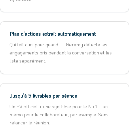
Plan d’actions extrait automatiquement
Qui fait quoi pour quand — Geremy détecte les
engagements pris pendant la conversation et les
liste séparément.
Jusqu’à 5 livrables par séance
Un PV officiel + une synthèse pour le N+1 + un
mémo pour le collaborateur, par exemple. Sans
relancer la réunion.