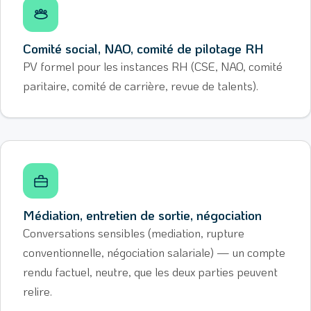
Comité social, NAO, comité de pilotage RH
PV formel pour les instances RH (CSE, NAO, comité
paritaire, comité de carrière, revue de talents).
Médiation, entretien de sortie, négociation
Conversations sensibles (mediation, rupture
conventionnelle, négociation salariale) — un compte
rendu factuel, neutre, que les deux parties peuvent
relire.