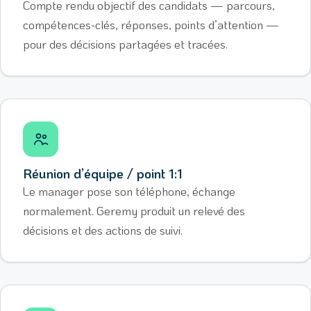
Compte rendu objectif des candidats — parcours,
compétences-clés, réponses, points d’attention —
pour des décisions partagées et tracées.
Réunion d’équipe / point 1:1
Le manager pose son téléphone, échange
normalement. Geremy produit un relevé des
décisions et des actions de suivi.