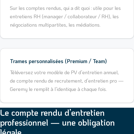
Sur les comptes rendus, qui a dit quoi : utile pour les
entretiens RH (manager / collaborateur / RH), les
négociations multipartites, les médiations.
Trames personnalisées (Premium / Team)
Téléversez votre modèle de PV d’entretien annuel,
de compte rendu de recrutement, d’entretien pro —
Geremy le remplit à l’identique à chaque fois.
Le compte rendu d’entretien
professionnel — une obligation
légale