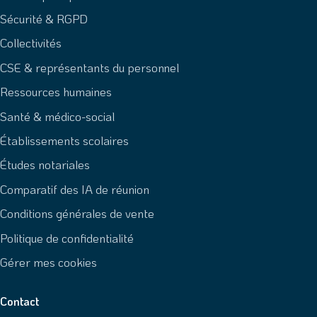
Sécurité & RGPD
Collectivités
CSE & représentants du personnel
Ressources humaines
Santé & médico-social
Établissements scolaires
Études notariales
Comparatif des IA de réunion
Conditions générales de vente
Politique de confidentialité
Gérer mes cookies
Contact