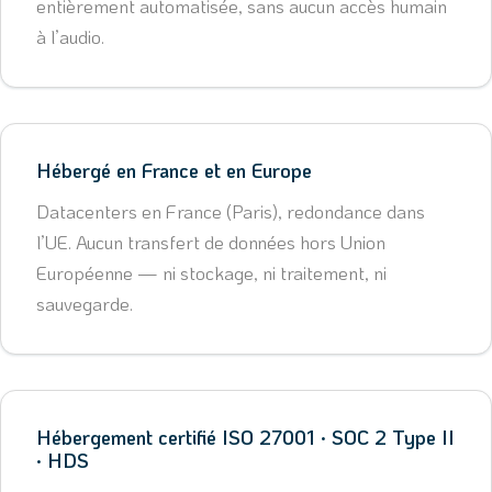
entièrement automatisée, sans aucun accès humain
à l’audio.
Hébergé en France et en Europe
Datacenters en France (Paris), redondance dans
l’UE. Aucun transfert de données hors Union
Européenne — ni stockage, ni traitement, ni
sauvegarde.
Hébergement certifié ISO 27001 · SOC 2 Type II
· HDS