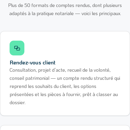
Plus de 50 formats de comptes rendus, dont plusieurs
adaptés à la pratique notariale — voici les principaux.
Rendez-vous client
Consultation, projet d’acte, recueil de la volonté,
conseil patrimonial — un compte rendu structuré qui
reprend les souhaits du client, les options
présentées et les pièces à fournir, prêt à classer au
dossier.