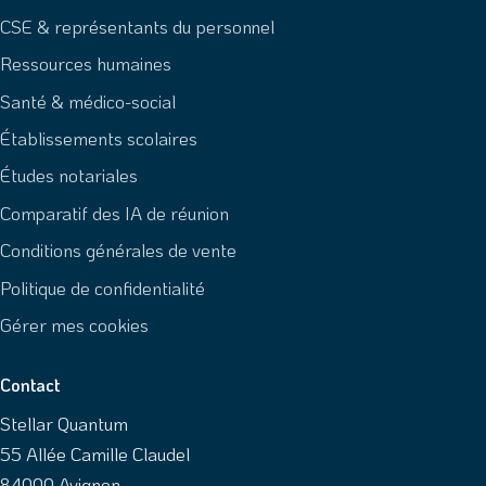
CSE & représentants du personnel
Ressources humaines
Santé & médico-social
Établissements scolaires
Études notariales
Comparatif des IA de réunion
Conditions générales de vente
Politique de confidentialité
Gérer mes cookies
Contact
Stellar Quantum
55 Allée Camille Claudel
84000 Avignon