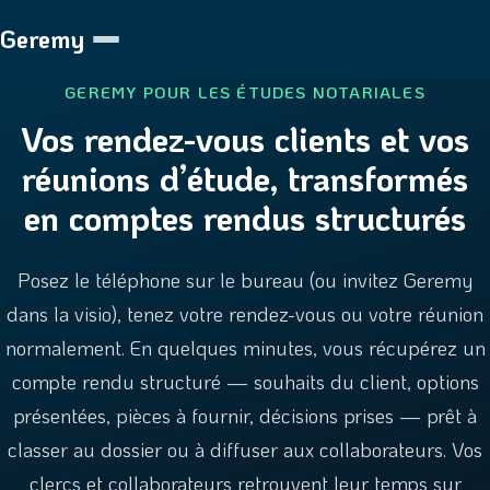
Geremy
GEREMY POUR LES ÉTUDES NOTARIALES
Vos rendez-vous clients et vos
réunions d’étude, transformés
en comptes rendus structurés
Posez le téléphone sur le bureau (ou invitez Geremy
dans la visio), tenez votre rendez-vous ou votre réunion
normalement. En quelques minutes, vous récupérez un
compte rendu structuré — souhaits du client, options
présentées, pièces à fournir, décisions prises — prêt à
classer au dossier ou à diffuser aux collaborateurs. Vos
clercs et collaborateurs retrouvent leur temps sur