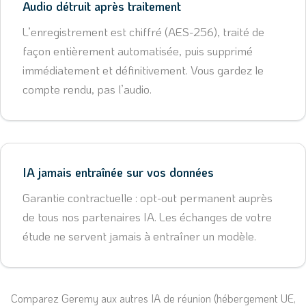
Audio détruit après traitement
L’enregistrement est chiffré (AES-256), traité de
façon entièrement automatisée, puis supprimé
immédiatement et définitivement. Vous gardez le
compte rendu, pas l’audio.
IA jamais entraînée sur vos données
Garantie contractuelle : opt-out permanent auprès
de tous nos partenaires IA. Les échanges de votre
étude ne servent jamais à entraîner un modèle.
Comparez Geremy aux autres IA de réunion (hébergement UE,