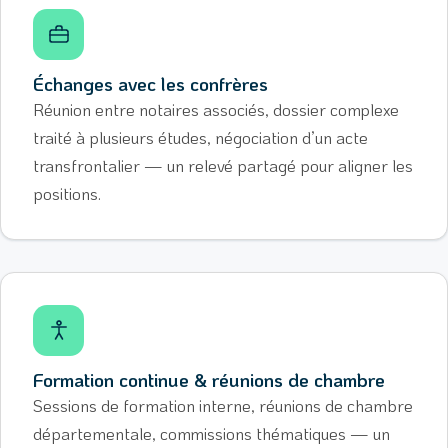
Échanges avec les confrères
Réunion entre notaires associés, dossier complexe
traité à plusieurs études, négociation d’un acte
transfrontalier — un relevé partagé pour aligner les
positions.
Formation continue & réunions de chambre
Sessions de formation interne, réunions de chambre
départementale, commissions thématiques — un