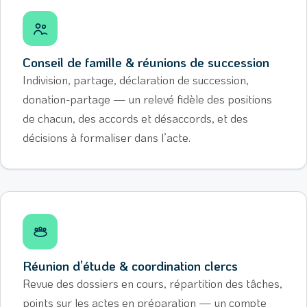
Conseil de famille & réunions de succession
Indivision, partage, déclaration de succession,
donation-partage — un relevé fidèle des positions
de chacun, des accords et désaccords, et des
décisions à formaliser dans l’acte.
Réunion d’étude & coordination clercs
Revue des dossiers en cours, répartition des tâches,
points sur les actes en préparation — un compte