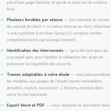
pas d’une page blanche, et garde la main sur le contenu
final.
Plusieurs livrables par séance
— par exemple le recueil
de volonté du client + un mémo interne au clerc rédacteur
+ une synthèse à archiver (jusqu’à 5 comptes rendus
complémentaires par enregistrement).
Identification des intervenants
— qui a déclaré quoi, qui
a accepté quoi, pour faciliter la rédaction des actes et
préserver la traçabilité des accords.
Trames adaptables à votre étude
— vous personnalisez
les modèles aux usages de l’étude (vente immobilière,
donation, statuts, succession…), Geremy restitue dans
votre forme habituelle.
Export Word et PDF
— vous reprenez le document dans