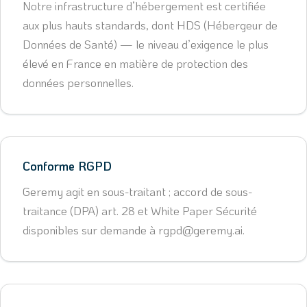
Notre infrastructure d’hébergement est certifiée
aux plus hauts standards, dont HDS (Hébergeur de
Données de Santé) — le niveau d’exigence le plus
élevé en France en matière de protection des
données personnelles.
Conforme RGPD
Geremy agit en sous-traitant ; accord de sous-
traitance (DPA) art. 28 et White Paper Sécurité
disponibles sur demande à rgpd@geremy.ai.