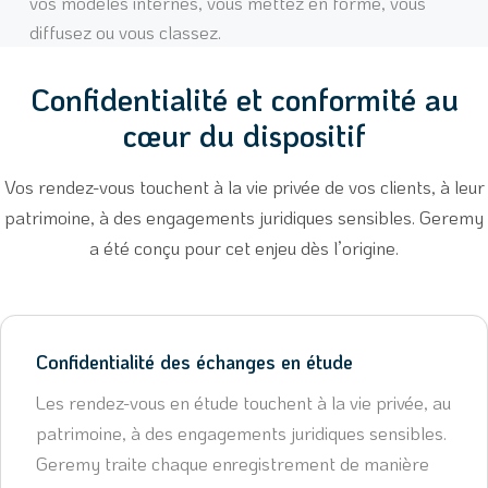
vos modèles internes, vous mettez en forme, vous
diffusez ou vous classez.
Confidentialité et conformité au
cœur du dispositif
Vos rendez-vous touchent à la vie privée de vos clients, à leur
patrimoine, à des engagements juridiques sensibles. Geremy
a été conçu pour cet enjeu dès l’origine.
Confidentialité des échanges en étude
Les rendez-vous en étude touchent à la vie privée, au
patrimoine, à des engagements juridiques sensibles.
Geremy traite chaque enregistrement de manière