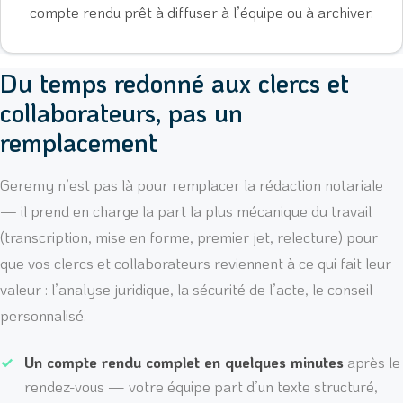
compte rendu prêt à diffuser à l’équipe ou à archiver.
Du temps redonné aux clercs et
collaborateurs, pas un
remplacement
Geremy n’est pas là pour remplacer la rédaction notariale
— il prend en charge la part la plus mécanique du travail
(transcription, mise en forme, premier jet, relecture) pour
que vos clercs et collaborateurs reviennent à ce qui fait leur
valeur : l’analyse juridique, la sécurité de l’acte, le conseil
personnalisé.
Un compte rendu complet en quelques minutes
après le
rendez-vous — votre équipe part d’un texte structuré,