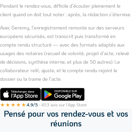
Pendant le rendez-vous, difficile d’écouter pleinement le
client quand on doit tout noter ; après, la rédaction s’éternise.
Avec Geremy, l’enregistrement remonte sur des serveurs
européens sécurisés, est transcrit puis transformé en
compte rendu structuré — avec des formats adaptés aux
usages des notaires (recueil de volonté, projet d’acte, relevé
de décisions, synthèse interne, et plus de 50 autres). Le
collaborateur relit, ajuste, et le compte rendu rejoint le
dossier ou la trame de l’acte.
★★★★★
4,9/5
· 453 avis sur l’App Store
Pensé pour vos rendez-vous et vos
réunions