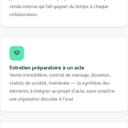
rendu interne qui fait gagner du temps à chaque
collaborateur.
Entretien préparatoire à un acte
Vente immobilière, contrat de mariage, donation,
statuts de société, mainlevée — la synthèse des
éléments à intégrer au projet d’acte, sans omettre
une stipulation discutée à l’oral.