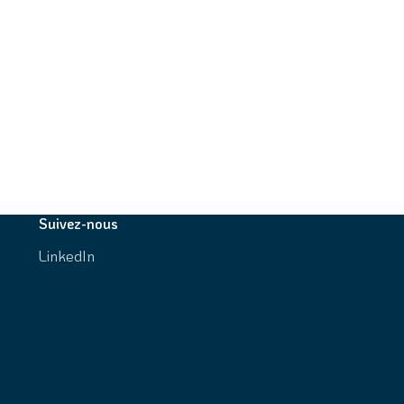
Suivez-nous
LinkedIn