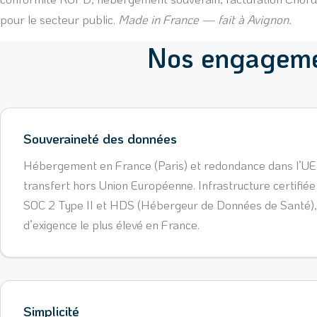
pour le secteur public.
Made in France — fait à Avignon.
Nos engagem
Souveraineté des données
Hébergement en France (Paris) et redondance dans l’U
transfert hors Union Européenne. Infrastructure certifié
SOC 2 Type II et HDS (Hébergeur de Données de Santé), 
d’exigence le plus élevé en France.
Simplicité