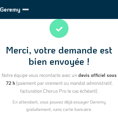
Geremy
✓
Merci, votre demande est
bien envoyée !
Notre équipe vous recontacte avec un
devis officiel sous
72 h
(paiement par virement ou mandat administratif,
facturation Chorus Pro le cas échéant).
En attendant, vous pouvez déjà essayer Geremy
gratuitement, sans carte bancaire.