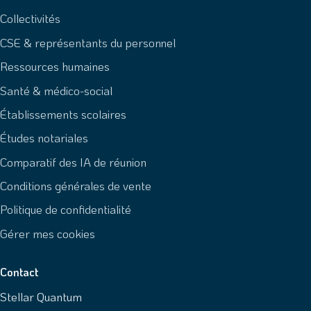
Collectivités
CSE & représentants du personnel
Ressources humaines
Santé & médico-social
Établissements scolaires
Études notariales
Comparatif des IA de réunion
Conditions générales de vente
Politique de confidentialité
Gérer mes cookies
Contact
Stellar Quantum