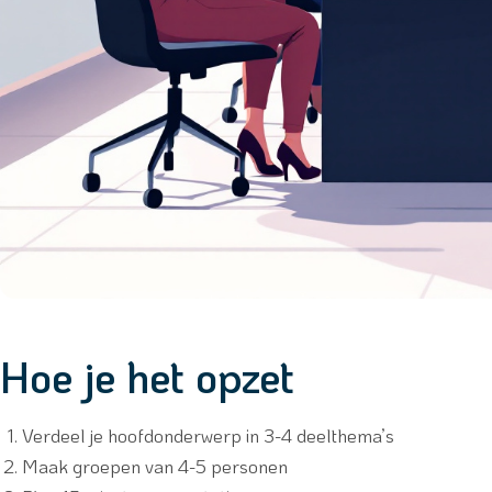
Hoe je het opzet
Verdeel je hoofdonderwerp in 3-4 deelthema’s
Maak groepen van 4-5 personen