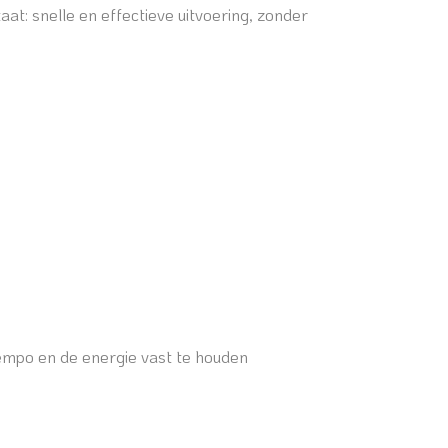
at: snelle en effectieve uitvoering, zonder
tempo en de energie vast te houden