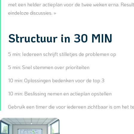
met een helder actieplan voor de twee weken erna. Resulta
eindeloze discussies. »
Structuur in 30 MIN
5 min: Iedereen schrijft stilletjes de problemen op
5 min: Snel stemmen over prioriteiten
10 min: Oplossingen bedenken voor de top 3
10 min: Beslissing nemen en actieplan opstellen
Gebruik een timer die voor iedereen zichtbaar is om het 