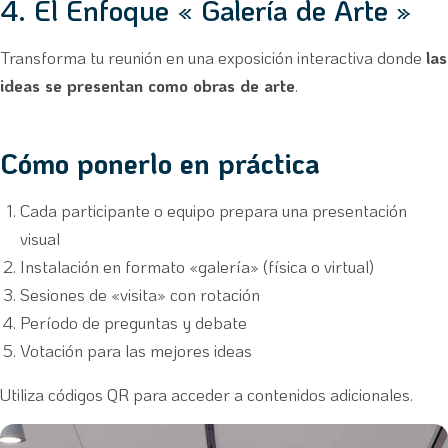
4. El Enfoque « Galería de Arte »
Transforma tu reunión en una exposición interactiva donde
las
ideas se presentan como obras de arte
.
Cómo ponerlo en práctica
Cada participante o equipo prepara una presentación
visual
Instalación en formato «galería» (física o virtual)
Sesiones de «visita» con rotación
Período de preguntas y debate
Votación para las mejores ideas
Utiliza códigos QR para acceder a contenidos adicionales.