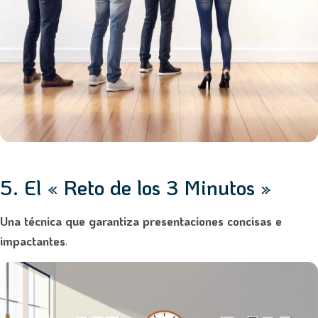
5. El « Reto de los 3 Minutos »
Una técnica que garantiza presentaciones concisas e
impactantes
.