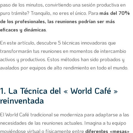
paso de los minutos, convirtiendo una sesión productiva en
puro trámite? Tranquilo, no eres el único. Para
más del 70%
de los profesionales, las reuniones podrían ser más
eficaces y dinámicas
.
En este artículo, descubre 5 técnicas innovadoras que
transformarán tus reuniones en momentos de intercambio
activos y productivos. Estos métodos han sido probados y
avalados por equipos de alto rendimiento en todo el mundo.
1. La Técnica del « World Café »
reinventada
El World Café tradicional se moderniza para adaptarse a las
necesidades de las reuniones actuales. Imagina a tu equipo
moviéndose virtual o físicamente entre
diferentes «mesas»