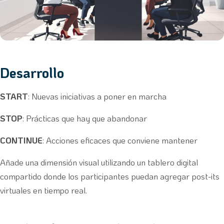
Desarrollo
START
: Nuevas iniciativas a poner en marcha
STOP
: Prácticas que hay que abandonar
CONTINUE
: Acciones eficaces que conviene mantener
Añade una dimensión visual utilizando un tablero digital
compartido donde los participantes puedan agregar post-its
virtuales en tiempo real.