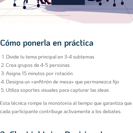
Cómo ponerla en práctica
Divide tu tema principal en 3-4 subtemas
Crea grupos de 4-5 personas
Asigna 15 minutos por rotación
Designa un «anfitrión de mesa» que permanezca fijo
Utiliza soportes visuales para capturar las ideas
Esta técnica rompe la monotonía al tiempo que garantiza que
cada participante contribuye activamente a los debates.