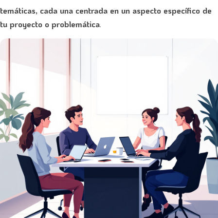
temáticas, cada una centrada en un aspecto específico de
tu proyecto o problemática
.