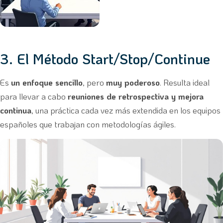
3. El Método Start/Stop/Continue
Es
un enfoque sencillo
, pero
muy poderoso
. Resulta ideal
para llevar a cabo
reuniones de retrospectiva y mejora
continua
, una práctica cada vez más extendida en los equipos
españoles que trabajan con metodologías ágiles.