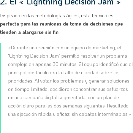
2. El « Lightning Decision Jam »
Inspirada en las metodologías ágiles, esta técnica es
perfecta para las reuniones de toma de decisiones que
tienden a alargarse sin fin
.
«Durante una reunión con un equipo de marketing, el
‘Lightning Decision Jam’ permitió resolver un problema
complejo en apenas 30 minutos. El equipo identificó que el
principal obstáculo era la falta de claridad sobre las
prioridades. Al votar los problemas y generar soluciones
en tiempo limitado, decidieron concentrar sus esfuerzos
en una campaña digital segmentada, con un plan de
acción claro para las dos semanas siguientes. Resultado:
una ejecución rápida y eficaz, sin debates interminables.»