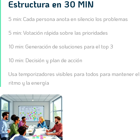
Estructura en 30 MIN
5 min: Cada persona anota en silencio los problemas
5 min: Votación rápida sobre las prioridades
10 min: Generación de soluciones para el top 3
10 min: Decisión y plan de acción
Usa temporizadores visibles para todos para mantener el
ritmo y la energía