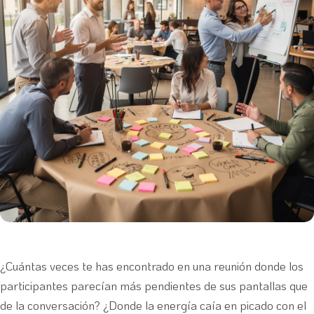
¿Cuántas veces te has encontrado en una reunión donde los
participantes parecían más pendientes de sus pantallas que
de la conversación? ¿Donde la energía caía en picado con el