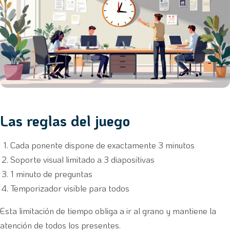
Las reglas del juego
Cada ponente dispone de exactamente 3 minutos
Soporte visual limitado a 3 diapositivas
1 minuto de preguntas
Temporizador visible para todos
Esta limitación de tiempo obliga a ir al grano y mantiene la
atención de todos los presentes.