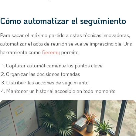
Cómo automatizar el seguimiento
Para sacar el máximo partido a estas técnicas innovadoras,
automatizar el acta de reunión se vuelve imprescindible. Una
herramienta como
Geremy
permite:
Capturar automáticamente los puntos clave
Organizar las decisiones tomadas
Distribuir las acciones de seguimiento
Mantener un historial accesible en todo momento