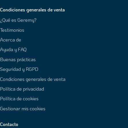
Condiciones generales de venta
¿Qué es Geremy?
Testimonios
Acerca de
Ayuda y FAQ
Buenas prácticas
Seguridad y RGPD
Condiciones generales de venta
Política de privacidad
Política de cookies
Gestionar mis cookies
Contacto