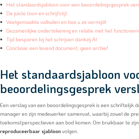
Het standaardsjabloon voor een beoordelingsgesprek ver
De juiste toon en schrijfstijl
Veelgemaakte valkuilen en hoe u ze vermijdt
Gezamenlijke ondertekening en relatie met het functioner
Tijd besparen bij het schrijven dankzij AI
Conclusie: een levend document, geen archief
Het standaardsjabloon vo
beoordelingsgesprek vers
Een verslag van een beoordelingsgesprek is een schriftelijk
manager en zijn medewerker samenvat, waarbij zowel de prest
toekomstperspectieven aan bod komen. Om bruikbaar te zijn
reproduceerbaar sjabloon
volgen.