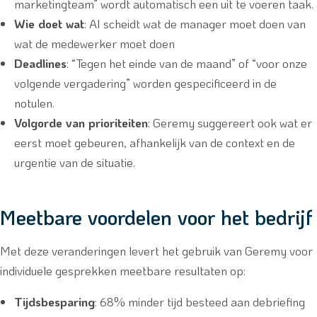
marketingteam” wordt automatisch een uit te voeren taak.
Wie doet wat
: AI scheidt wat de manager moet doen van
wat de medewerker moet doen
Deadlines
: “Tegen het einde van de maand” of “voor onze
volgende vergadering” worden gespecificeerd in de
notulen.
Volgorde van prioriteiten
: Geremy suggereert ook wat er
eerst moet gebeuren, afhankelijk van de context en de
urgentie van de situatie.
Meetbare voordelen voor het bedrijf
Met deze veranderingen levert het gebruik van Geremy voor
individuele gesprekken meetbare resultaten op:
Tijdsbesparing
: 68% minder tijd besteed aan debriefing