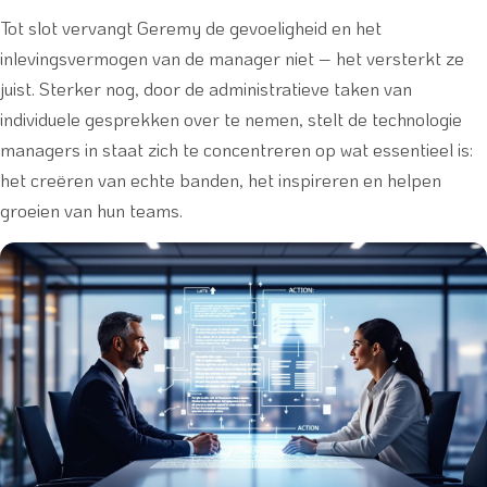
Tot slot vervangt Geremy de gevoeligheid en het
inlevingsvermogen van de manager niet – het versterkt ze
juist. Sterker nog, door de administratieve taken van
individuele gesprekken over te nemen, stelt de technologie
managers in staat zich te concentreren op wat essentieel is:
het creëren van echte banden, het inspireren en helpen
groeien van hun teams.