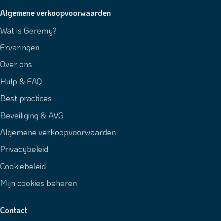
Algemene verkoopvoorwaarden
Wat is Geremy?
Ervaringen
Over ons
Hulp & FAQ
Best practices
Beveiliging & AVG
Algemene verkoopvoorwaarden
Privacybeleid
Cookiebeleid
Mijn cookies beheren
Contact