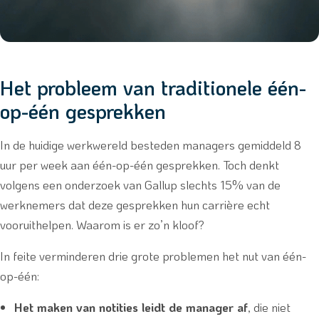
Het probleem van traditionele één-
op-één gesprekken
In de huidige werkwereld besteden managers gemiddeld 8
uur per week aan één-op-één gesprekken. Toch denkt
volgens een onderzoek van Gallup slechts 15% van de
werknemers dat deze gesprekken hun carrière echt
vooruithelpen. Waarom is er zo’n kloof?
In feite verminderen drie grote problemen het nut van één-
op-één:
Het maken van notities leidt de manager af
, die niet