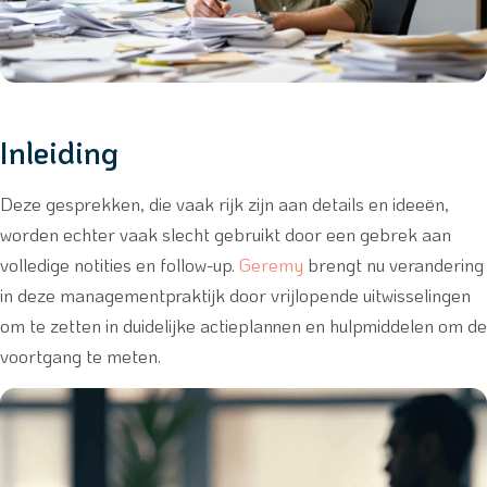
Inleiding
Deze gesprekken, die vaak rijk zijn aan details en ideeën,
worden echter vaak slecht gebruikt door een gebrek aan
volledige notities en follow-up.
Geremy
brengt nu verandering
in deze managementpraktijk door vrijlopende uitwisselingen
om te zetten in duidelijke actieplannen en hulpmiddelen om de
voortgang te meten.