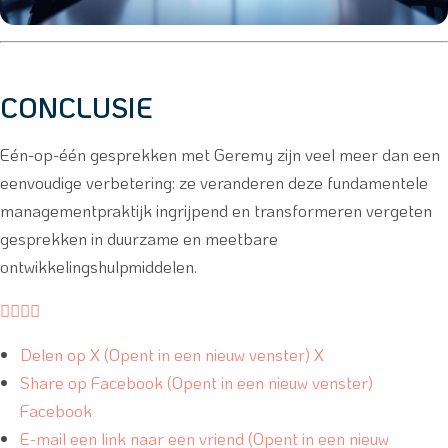
CONCLUSIE
Eén-op-één gesprekken met Geremy zijn veel meer dan een
eenvoudige verbetering: ze veranderen deze fundamentele
managementpraktijk ingrijpend en transformeren vergeten
gesprekken in duurzame en meetbare
ontwikkelingshulpmiddelen.




Delen op X (Opent in een nieuw venster) X
Share op Facebook (Opent in een nieuw venster)
Facebook
E-mail een link naar een vriend (Opent in een nieuw