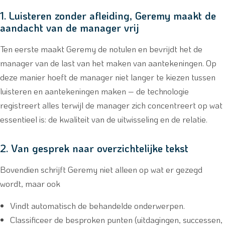
1. Luisteren zonder afleiding, Geremy maakt de
aandacht van de manager vrij
Ten eerste maakt Geremy de notulen en bevrijdt het de
manager van de last van het maken van aantekeningen. Op
deze manier hoeft de manager niet langer te kiezen tussen
luisteren en aantekeningen maken – de technologie
registreert alles terwijl de manager zich concentreert op wat
essentieel is: de kwaliteit van de uitwisseling en de relatie.
2. Van gesprek naar overzichtelijke tekst
Bovendien schrijft Geremy niet alleen op wat er gezegd
wordt, maar ook
Vindt automatisch de behandelde onderwerpen.
Classificeer de besproken punten (uitdagingen, successen,