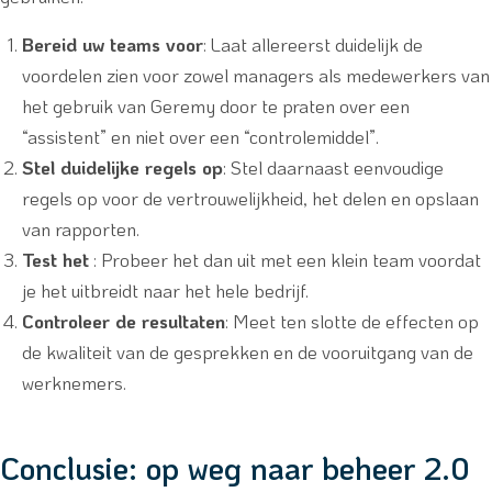
Bereid uw teams voor
: Laat allereerst duidelijk de
voordelen zien voor zowel managers als medewerkers van
het gebruik van Geremy door te praten over een
“assistent” en niet over een “controlemiddel”.
Stel duidelijke regels op
: Stel daarnaast eenvoudige
regels op voor de vertrouwelijkheid, het delen en opslaan
van rapporten.
Test het
: Probeer het dan uit met een klein team voordat
je het uitbreidt naar het hele bedrijf.
Controleer de resultaten
: Meet ten slotte de effecten op
de kwaliteit van de gesprekken en de vooruitgang van de
werknemers.
Conclusie: op weg naar beheer 2.0