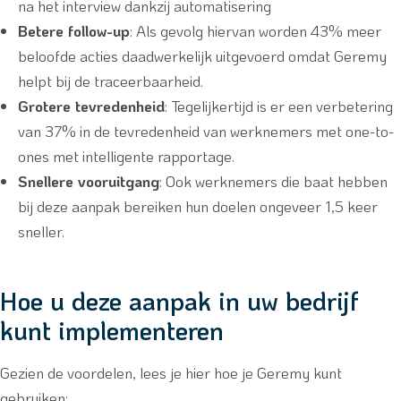
na het interview dankzij automatisering
Betere follow-up
: Als gevolg hiervan worden 43% meer
beloofde acties daadwerkelijk uitgevoerd omdat Geremy
helpt bij de traceerbaarheid.
Grotere tevredenheid
: Tegelijkertijd is er een verbetering
van 37% in de tevredenheid van werknemers met one-to-
ones met intelligente rapportage.
Snellere vooruitgang
: Ook werknemers die baat hebben
bij deze aanpak bereiken hun doelen ongeveer 1,5 keer
sneller.
Hoe u deze aanpak in uw bedrijf
kunt implementeren
Gezien de voordelen, lees je hier hoe je Geremy kunt
gebruiken: