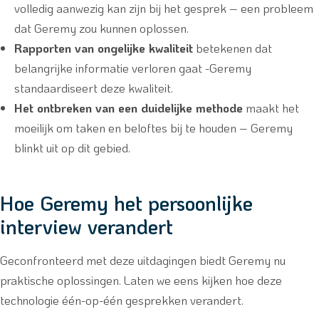
volledig aanwezig kan zijn bij het gesprek – een probleem
dat Geremy zou kunnen oplossen.
Rapporten van ongelijke kwaliteit
betekenen dat
belangrijke informatie verloren gaat -Geremy
standaardiseert deze kwaliteit.
Het ontbreken van een duidelijke methode
maakt het
moeilijk om taken en beloftes bij te houden – Geremy
blinkt uit op dit gebied.
Hoe Geremy het persoonlijke
interview verandert
Geconfronteerd met deze uitdagingen biedt Geremy nu
praktische oplossingen. Laten we eens kijken hoe deze
technologie één-op-één gesprekken verandert.