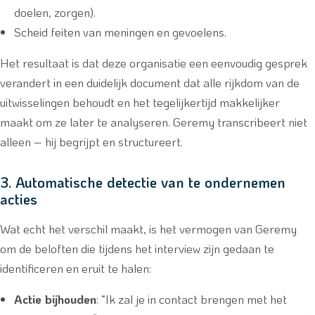
doelen, zorgen).
Scheid feiten van meningen en gevoelens.
Het resultaat is dat deze organisatie een eenvoudig gesprek
verandert in een duidelijk document dat alle rijkdom van de
uitwisselingen behoudt en het tegelijkertijd makkelijker
maakt om ze later te analyseren. Geremy transcribeert niet
alleen – hij begrijpt en structureert.
3. Automatische detectie van te ondernemen
acties
Wat echt het verschil maakt, is het vermogen van Geremy
om de beloften die tijdens het interview zijn gedaan te
identificeren en eruit te halen:
Actie bijhouden
: “Ik zal je in contact brengen met het