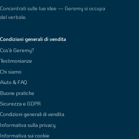
Concentrati sulle tue idee — Geremy si occupa
del verbale.
Condizioni generali di vendita
Cos'è Geremy?
Testimonianze
Chi siamo
Aiuto & FAQ
Buone pratiche
Sicurezza e GDPR
Condizioni generali di vendita
Informativa sulla privacy
Informativa sui cookie