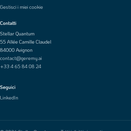
Gestisci i miei cookie
Contatti
Stellar Quantum
55 Allée Camille Claudel
84000 Avignon
contact@geremy.ai
+33 4 65 84 08 24
Seguici
LinkedIn