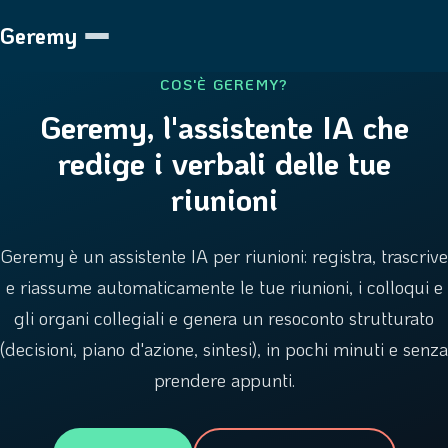
Geremy
COS'È GEREMY?
Geremy, l'assistente IA che
redige i verbali delle tue
riunioni
Geremy è un assistente IA per riunioni: registra, trascrive
e riassume automaticamente le tue riunioni, i colloqui e
gli organi collegiali e genera un resoconto strutturato
(decisioni, piano d'azione, sintesi), in pochi minuti e senza
prendere appunti.