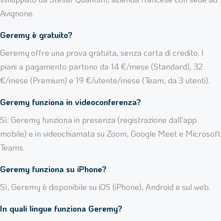
Avignone.
Geremy è gratuito?
Geremy offre una prova gratuita, senza carta di credito. I
piani a pagamento partono da 14 €/mese (Standard), 32
€/mese (Premium) e 19 €/utente/mese (Team, da 3 utenti).
Geremy funziona in videoconferenza?
Sì. Geremy funziona in presenza (registrazione dall'app
mobile) e in videochiamata su Zoom, Google Meet e Microsoft
Teams.
Geremy funziona su iPhone?
Sì, Geremy è disponibile su iOS (iPhone), Android e sul web.
In quali lingue funziona Geremy?