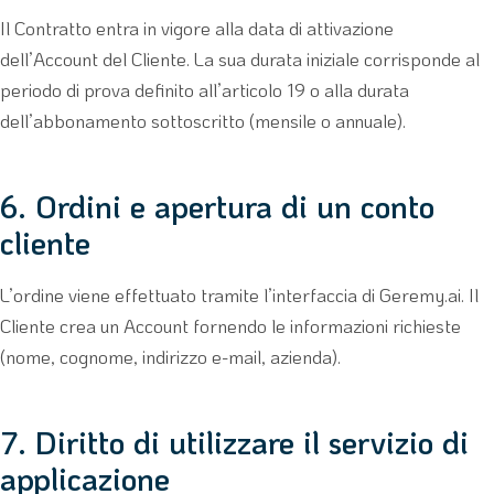
Il Contratto entra in vigore alla data di attivazione
dell’Account del Cliente. La sua durata iniziale corrisponde al
periodo di prova definito all’articolo 19 o alla durata
dell’abbonamento sottoscritto (mensile o annuale).
6. Ordini e apertura di un conto
cliente
L’ordine viene effettuato tramite l’interfaccia di Geremy.ai. Il
Cliente crea un Account fornendo le informazioni richieste
(nome, cognome, indirizzo e-mail, azienda).
7. Diritto di utilizzare il servizio di
applicazione