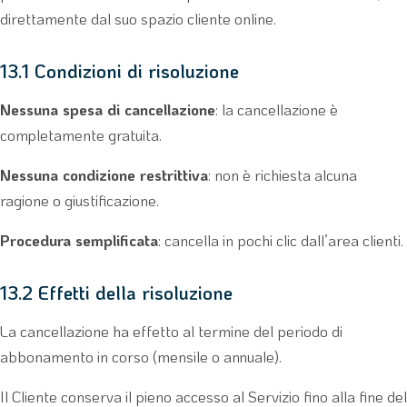
direttamente dal suo spazio cliente online.
13.1 Condizioni di risoluzione
Nessuna spesa di cancellazione
: la cancellazione è
completamente gratuita.
Nessuna condizione restrittiva
: non è richiesta alcuna
ragione o giustificazione.
Procedura semplificata
: cancella in pochi clic dall’area clienti.
13.2 Effetti della risoluzione
La cancellazione ha effetto al termine del periodo di
abbonamento in corso (mensile o annuale).
Il Cliente conserva il pieno accesso al Servizio fino alla fine del