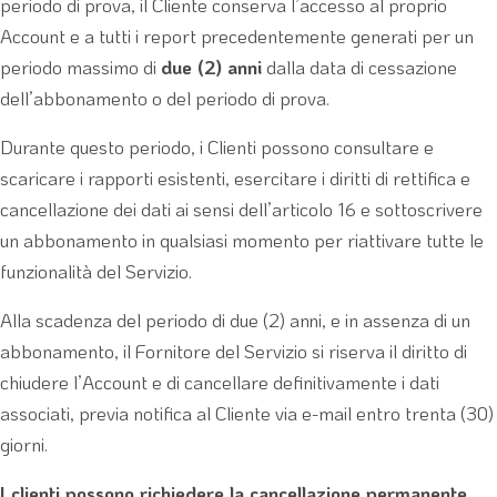
periodo di prova, il Cliente conserva l’accesso al proprio
Account e a tutti i report precedentemente generati per un
periodo massimo di
due (2) anni
dalla data di cessazione
dell’abbonamento o del periodo di prova.
Durante questo periodo, i Clienti possono consultare e
scaricare i rapporti esistenti, esercitare i diritti di rettifica e
cancellazione dei dati ai sensi dell’articolo 16 e sottoscrivere
un abbonamento in qualsiasi momento per riattivare tutte le
funzionalità del Servizio.
Alla scadenza del periodo di due (2) anni, e in assenza di un
abbonamento, il Fornitore del Servizio si riserva il diritto di
chiudere l’Account e di cancellare definitivamente i dati
associati, previa notifica al Cliente via e-mail entro trenta (30)
giorni.
I clienti possono richiedere la cancellazione permanente