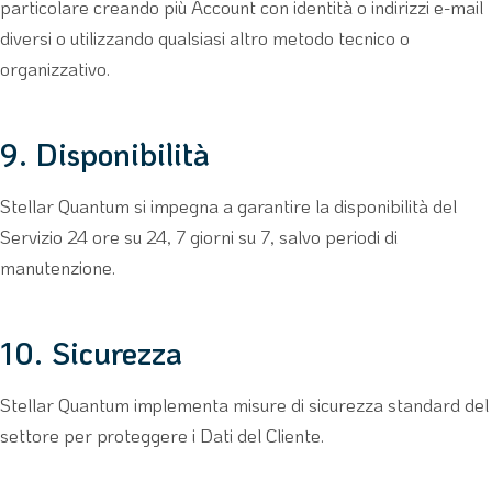
particolare creando più Account con identità o indirizzi e-mail
diversi o utilizzando qualsiasi altro metodo tecnico o
organizzativo.
9. Disponibilità
Stellar Quantum si impegna a garantire la disponibilità del
Servizio 24 ore su 24, 7 giorni su 7, salvo periodi di
manutenzione.
10. Sicurezza
Stellar Quantum implementa misure di sicurezza standard del
settore per proteggere i Dati del Cliente.