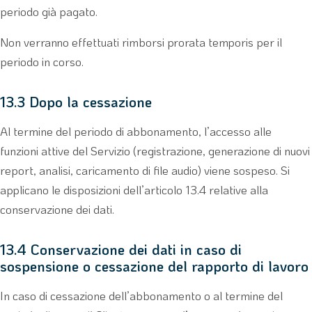
periodo già pagato.
Non verranno effettuati rimborsi prorata temporis per il
periodo in corso.
13.3 Dopo la cessazione
Al termine del periodo di abbonamento, l’accesso alle
funzioni attive del Servizio (registrazione, generazione di nuovi
report, analisi, caricamento di file audio) viene sospeso. Si
applicano le disposizioni dell’articolo 13.4 relative alla
conservazione dei dati.
13.4 Conservazione dei dati in caso di
sospensione o cessazione del rapporto di lavoro
In caso di cessazione dell’abbonamento o al termine del