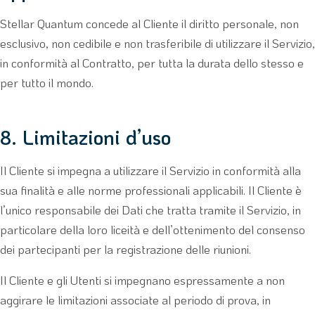
Stellar Quantum concede al Cliente il diritto personale, non
esclusivo, non cedibile e non trasferibile di utilizzare il Servizio,
in conformità al Contratto, per tutta la durata dello stesso e
per tutto il mondo.
8. Limitazioni d’uso
Il Cliente si impegna a utilizzare il Servizio in conformità alla
sua finalità e alle norme professionali applicabili. Il Cliente è
l’unico responsabile dei Dati che tratta tramite il Servizio, in
particolare della loro liceità e dell’ottenimento del consenso
dei partecipanti per la registrazione delle riunioni.
Il Cliente e gli Utenti si impegnano espressamente a non
aggirare le limitazioni associate al periodo di prova, in