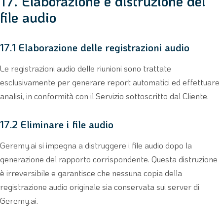
17. Elaborazione e distruzione dei
file audio
17.1 Elaborazione delle registrazioni audio
Le registrazioni audio delle riunioni sono trattate
esclusivamente per generare report automatici ed effettuare
analisi, in conformità con il Servizio sottoscritto dal Cliente.
17.2 Eliminare i file audio
Geremy.ai si impegna a distruggere i file audio dopo la
generazione del rapporto corrispondente. Questa distruzione
è irreversibile e garantisce che nessuna copia della
registrazione audio originale sia conservata sui server di
Geremy.ai.