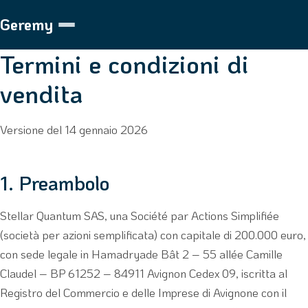
Geremy
Termini e condizioni di
vendita
Versione del 14 gennaio 2026
1. Preambolo
Stellar Quantum SAS, una Société par Actions Simplifiée
(società per azioni semplificata) con capitale di 200.000 euro,
con sede legale in Hamadryade Bât 2 – 55 allée Camille
Claudel – BP 61252 – 84911 Avignon Cedex 09, iscritta al
Registro del Commercio e delle Imprese di Avignone con il