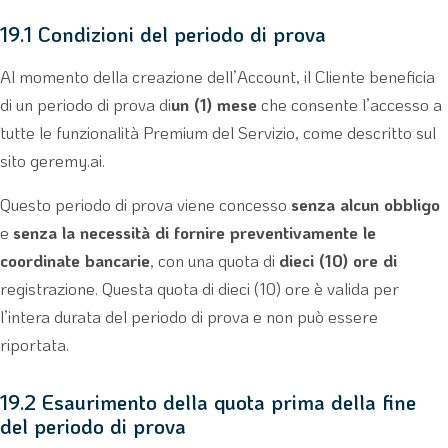
19.1 Condizioni del periodo di prova
Al momento della creazione dell’Account, il Cliente beneficia
di un periodo di prova di
un (1) mese
che consente l’accesso a
tutte le funzionalità Premium del Servizio, come descritto sul
sito geremy.ai.
Questo periodo di prova viene concesso
senza alcun obbligo
e
senza la necessità di fornire preventivamente le
coordinate bancarie
, con una quota di
dieci (10) ore di
registrazione. Questa quota di dieci (10) ore è valida per
l’intera durata del periodo di prova e non può essere
riportata.
19.2 Esaurimento della quota prima della fine
del periodo di prova