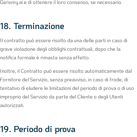
Geremy.ai e di ottenere il loro consenso, se necessario.
18. Terminazione
Il contratto può essere risolto da una delle parti in caso di
grave violazione degli obblighi contrattuali, dopo che la
notifica formale è rimasta senza effetto.
Inoltre, il Contratto può essere risolto automaticamente dal
Fornitore del Servizio, senza preavviso, in caso di frode, di
tentativo di eludere le limitazioni del periodo di prova o di uso
improprio del Servizio da parte del Cliente o degli Utenti
autorizzati.
19. Periodo di prova