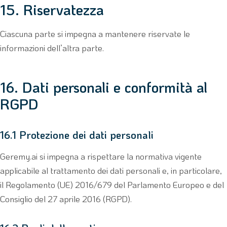
15. Riservatezza
Ciascuna parte si impegna a mantenere riservate le
informazioni dell’altra parte.
16. Dati personali e conformità al
RGPD
16.1 Protezione dei dati personali
Geremy.ai si impegna a rispettare la normativa vigente
applicabile al trattamento dei dati personali e, in particolare,
il Regolamento (UE) 2016/679 del Parlamento Europeo e del
Consiglio del 27 aprile 2016 (RGPD).