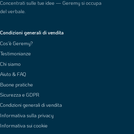
Concentrati sulle tue idee — Geremy si occupa
del verbale.
Condizioni generali di vendita
Cos'è Geremy?
Testimonianze
Chi siamo
Aiuto & FAQ
Buone pratiche
Sicurezza e GDPR
Condizioni generali di vendita
Informativa sulla privacy
Informativa sui cookie