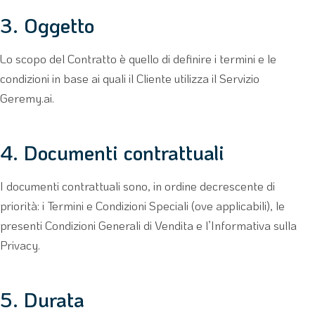
3. Oggetto
Lo scopo del Contratto è quello di definire i termini e le
condizioni in base ai quali il Cliente utilizza il Servizio
Geremy.ai.
4. Documenti contrattuali
I documenti contrattuali sono, in ordine decrescente di
priorità: i Termini e Condizioni Speciali (ove applicabili), le
presenti Condizioni Generali di Vendita e l’Informativa sulla
Privacy.
5. Durata