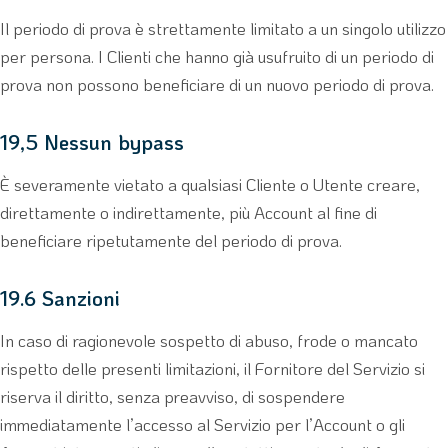
Il periodo di prova è strettamente limitato a un singolo utilizzo
per persona. I Clienti che hanno già usufruito di un periodo di
prova non possono beneficiare di un nuovo periodo di prova.
19,5 Nessun bypass
È severamente vietato a qualsiasi Cliente o Utente creare,
direttamente o indirettamente, più Account al fine di
beneficiare ripetutamente del periodo di prova.
19.6 Sanzioni
In caso di ragionevole sospetto di abuso, frode o mancato
rispetto delle presenti limitazioni, il Fornitore del Servizio si
riserva il diritto, senza preavviso, di sospendere
immediatamente l’accesso al Servizio per l’Account o gli