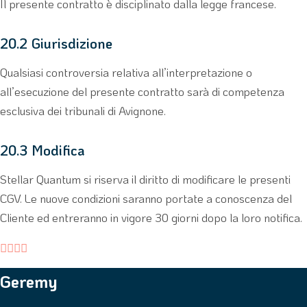
Il presente contratto è disciplinato dalla legge francese.
20.2 Giurisdizione
Qualsiasi controversia relativa all’interpretazione o
all’esecuzione del presente contratto sarà di competenza
esclusiva dei tribunali di Avignone.
20.3 Modifica
Stellar Quantum si riserva il diritto di modificare le presenti
CGV. Le nuove condizioni saranno portate a conoscenza del
Cliente ed entreranno in vigore 30 giorni dopo la loro notifica.




Geremy