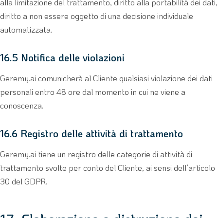
alla limitazione del trattamento, diritto alla portabilità dei dati,
diritto a non essere oggetto di una decisione individuale
automatizzata.
16.5 Notifica delle violazioni
Geremy.ai comunicherà al Cliente qualsiasi violazione dei dati
personali entro 48 ore dal momento in cui ne viene a
conoscenza.
16.6 Registro delle attività di trattamento
Geremy.ai tiene un registro delle categorie di attività di
trattamento svolte per conto del Cliente, ai sensi dell’articolo
30 del GDPR.