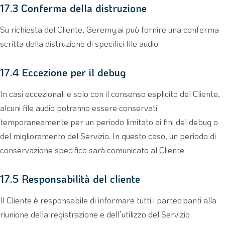
17.3 Conferma della distruzione
Su richiesta del Cliente, Geremy.ai può fornire una conferma
scritta della distruzione di specifici file audio.
17.4 Eccezione per il debug
In casi eccezionali e solo con il consenso esplicito del Cliente,
alcuni file audio potranno essere conservati
temporaneamente per un periodo limitato ai fini del debug o
del miglioramento del Servizio. In questo caso, un periodo di
conservazione specifico sarà comunicato al Cliente.
17.5 Responsabilità del cliente
Il Cliente è responsabile di informare tutti i partecipanti alla
riunione della registrazione e dell’utilizzo del Servizio