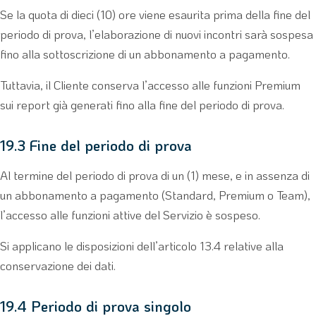
Se la quota di dieci (10) ore viene esaurita prima della fine del
periodo di prova, l’elaborazione di nuovi incontri sarà sospesa
fino alla sottoscrizione di un abbonamento a pagamento.
Tuttavia, il Cliente conserva l’accesso alle funzioni Premium
sui report già generati fino alla fine del periodo di prova.
19.3 Fine del periodo di prova
Al termine del periodo di prova di un (1) mese, e in assenza di
un abbonamento a pagamento (Standard, Premium o Team),
l’accesso alle funzioni attive del Servizio è sospeso.
Si applicano le disposizioni dell’articolo 13.4 relative alla
conservazione dei dati.
19.4 Periodo di prova singolo