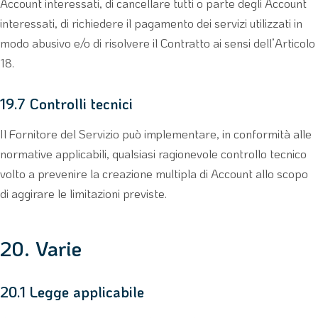
Account interessati, di cancellare tutti o parte degli Account
interessati, di richiedere il pagamento dei servizi utilizzati in
modo abusivo e/o di risolvere il Contratto ai sensi dell’Articolo
18.
19.7 Controlli tecnici
Il Fornitore del Servizio può implementare, in conformità alle
normative applicabili, qualsiasi ragionevole controllo tecnico
volto a prevenire la creazione multipla di Account allo scopo
di aggirare le limitazioni previste.
20. Varie
20.1 Legge applicabile