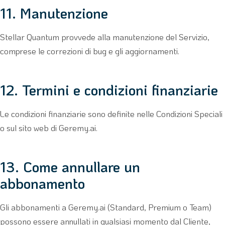
11. Manutenzione
Stellar Quantum provvede alla manutenzione del Servizio,
comprese le correzioni di bug e gli aggiornamenti.
12. Termini e condizioni finanziarie
Le condizioni finanziarie sono definite nelle Condizioni Speciali
o sul sito web di Geremy.ai.
13. Come annullare un
abbonamento
Gli abbonamenti a Geremy.ai (Standard, Premium o Team)
possono essere annullati in qualsiasi momento dal Cliente,