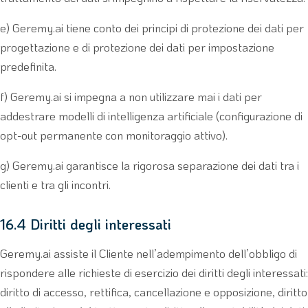
e) Geremy.ai tiene conto dei principi di protezione dei dati per
progettazione e di protezione dei dati per impostazione
predefinita.
f) Geremy.ai si impegna a non utilizzare mai i dati per
addestrare modelli di intelligenza artificiale (configurazione di
opt-out permanente con monitoraggio attivo).
g) Geremy.ai garantisce la rigorosa separazione dei dati tra i
clienti e tra gli incontri.
16.4 Diritti degli interessati
Geremy.ai assiste il Cliente nell’adempimento dell’obbligo di
rispondere alle richieste di esercizio dei diritti degli interessati:
diritto di accesso, rettifica, cancellazione e opposizione, diritto