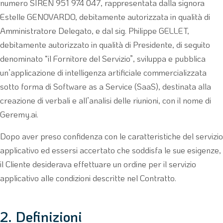
numero SIREN 951 974 047, rappresentata dalla signora
Estelle GENOVARDO, debitamente autorizzata in qualità di
Amministratore Delegato, e dal sig. Philippe GELLET,
debitamente autorizzato in qualità di Presidente, di seguito
denominato “il Fornitore del Servizio”, sviluppa e pubblica
un’applicazione di intelligenza artificiale commercializzata
sotto forma di Software as a Service (SaaS), destinata alla
creazione di verbali e all’analisi delle riunioni, con il nome di
Geremy.ai.
Dopo aver preso confidenza con le caratteristiche del servizio
applicativo ed essersi accertato che soddisfa le sue esigenze,
il Cliente desiderava effettuare un ordine per il servizio
applicativo alle condizioni descritte nel Contratto.
2. Definizioni