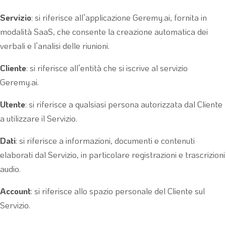
Servizio
: si riferisce all’applicazione Geremy.ai, fornita in
modalità SaaS, che consente la creazione automatica dei
verbali e l’analisi delle riunioni.
Cliente
: si riferisce all’entità che si iscrive al servizio
Geremy.ai.
Utente
: si riferisce a qualsiasi persona autorizzata dal Cliente
a utilizzare il Servizio.
Dati
: si riferisce a informazioni, documenti e contenuti
elaborati dal Servizio, in particolare registrazioni e trascrizioni
audio.
Account
: si riferisce allo spazio personale del Cliente sul
Servizio.