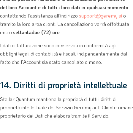
del loro Account e di tutti i loro dati in qualsiasi momento
contattando l’assistenza all’indirizzo
support@geremy.ai
o
tramite la loro area clienti. La cancellazione verrà effettuata
entro
settantadue (72) ore
.
I dati di fatturazione sono conservati in conformità agli
obblighi legali di contabilità e fiscali, indipendentemente dal
fatto che l’Account sia stato cancellato o meno.
14. Diritti di proprietà intellettuale
Stellar Quantum mantiene la proprietà di tutti i diritti di
proprietà intellettuale del Servizio Geremy.ai. Il Cliente rimane
proprietario dei Dati che elabora tramite il Servizio.