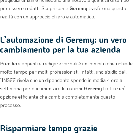
per essere redatti. Scopri come
Geremy
trasforma questa
realtà con un approccio chiaro e automatico.
L’automazione di Geremy: un vero
cambiamento per la tua azienda
Prendere appunti e redigere verbali è un compito che richiede
molto tempo per molti professionisti. Infatti, uno studio dell
“INSEE rivela che un dipendente spende in media 4 ore a
settimana per documentare le riunioni.
Geremy
ti offre un”
opzione efficiente che cambia completamente questo
processo.
Risparmiare tempo grazie