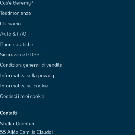
Cos'è Geremy?
Testimonianze
Chi siamo
Aiuto & FAQ
Buone pratiche
Sicurezza e GDPR
Condizioni generali di vendita
Informativa sulla privacy
Informativa sui cookie
Gestisci i miei cookie
Contatti
Stellar Quantum
55 Allée Camille Claudel