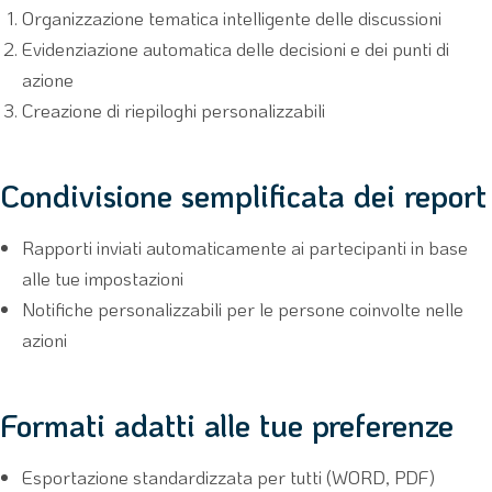
Organizzazione tematica intelligente delle discussioni
Evidenziazione automatica delle decisioni e dei punti di
azione
Creazione di riepiloghi personalizzabili
Condivisione semplificata dei report
Rapporti inviati automaticamente ai partecipanti in base
alle tue impostazioni
Notifiche personalizzabili per le persone coinvolte nelle
azioni
Formati adatti alle tue preferenze
Esportazione standardizzata per tutti (WORD, PDF)