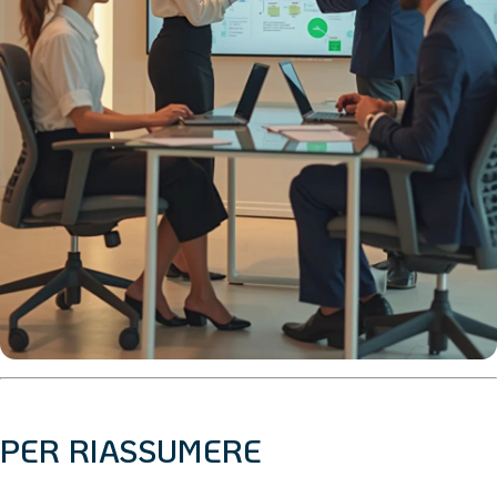
PER RIASSUMERE