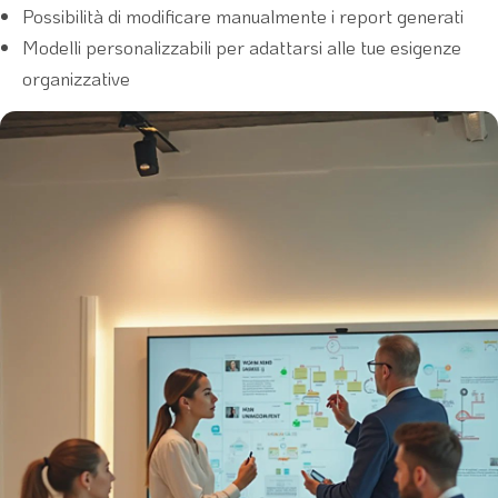
Possibilità di modificare manualmente i report generati
Modelli personalizzabili per adattarsi alle tue esigenze
organizzative