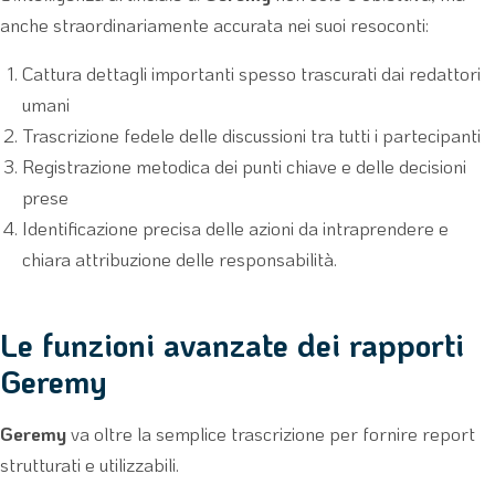
anche straordinariamente accurata nei suoi resoconti:
Cattura dettagli importanti spesso trascurati dai redattori
umani
Trascrizione fedele delle discussioni tra tutti i partecipanti
Registrazione metodica dei punti chiave e delle decisioni
prese
Identificazione precisa delle azioni da intraprendere e
chiara attribuzione delle responsabilità.
Le funzioni avanzate dei rapporti
Geremy
Geremy
va oltre la semplice trascrizione per fornire report
strutturati e utilizzabili.