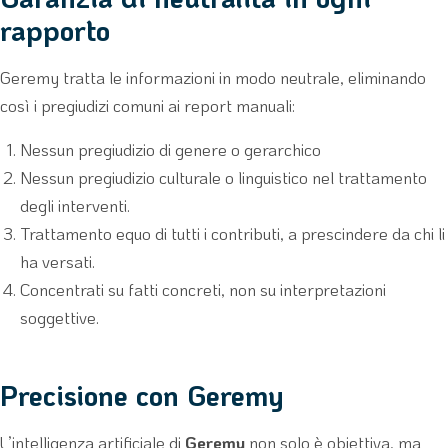
rapporto
Geremy tratta le informazioni in modo neutrale, eliminando
così i pregiudizi comuni ai report manuali:
Nessun pregiudizio di genere o gerarchico
Nessun pregiudizio culturale o linguistico nel trattamento
degli interventi.
Trattamento equo di tutti i contributi, a prescindere da chi li
ha versati.
Concentrati su fatti concreti, non su interpretazioni
soggettive.
Precisione con Geremy
L’intelligenza artificiale di
Geremy
non solo è obiettiva, ma