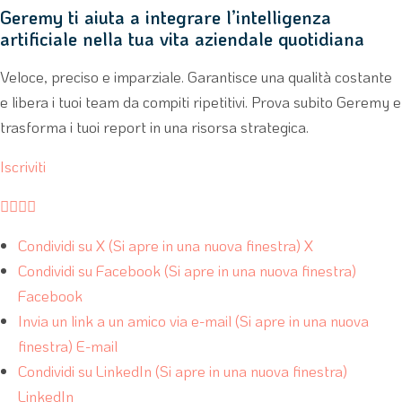
Geremy ti aiuta a integrare l’intelligenza
artificiale nella tua vita aziendale quotidiana
Veloce, preciso e imparziale. Garantisce una qualità costante
e libera i tuoi team da compiti ripetitivi. Prova subito Geremy e
trasforma i tuoi report in una risorsa strategica.
Iscriviti




Condividi su X (Si apre in una nuova finestra) X
Condividi su Facebook (Si apre in una nuova finestra)
Facebook
Invia un link a un amico via e-mail (Si apre in una nuova
finestra) E-mail
Condividi su LinkedIn (Si apre in una nuova finestra)
LinkedIn