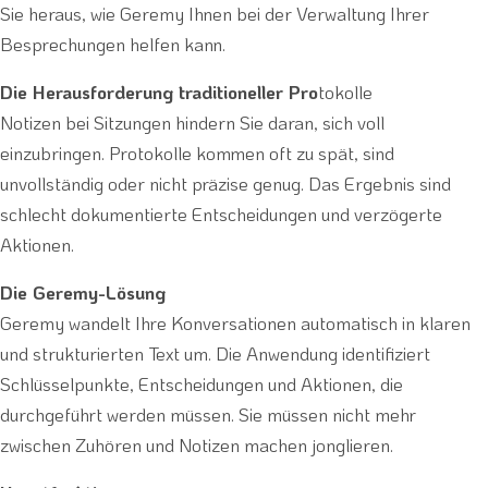
Sie heraus, wie Geremy Ihnen bei der Verwaltung Ihrer
Besprechungen helfen kann.
Die Herausforderung traditioneller Pro
tokolle
Notizen bei Sitzungen hindern Sie daran, sich voll
einzubringen. Protokolle kommen oft zu spät, sind
unvollständig oder nicht präzise genug. Das Ergebnis sind
schlecht dokumentierte Entscheidungen und verzögerte
Aktionen.
Die Geremy-Lösung
Geremy wandelt Ihre Konversationen automatisch in klaren
und strukturierten Text um. Die Anwendung identifiziert
Schlüsselpunkte, Entscheidungen und Aktionen, die
durchgeführt werden müssen. Sie müssen nicht mehr
zwischen Zuhören und Notizen machen jonglieren.