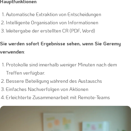
Hauptfunktionen
Automatische Extraktion von Entscheidungen
Intelligente Organisation von Informationen
Weitergabe der erstellten CR (PDF, Word)
Sie werden sofort Ergebnisse sehen, wenn Sie Geremy
verwenden
:
Protokolle sind innerhalb weniger Minuten nach dem
Treffen verfügbar.
Bessere Beteiligung während des Austauschs
Einfaches Nachverfolgen von Aktionen
Erleichterte Zusammenarbeit mit Remote-Teams