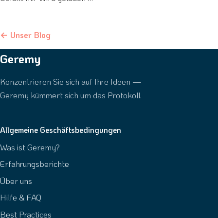
← Unser Blog
Geremy
Konzentrieren Sie sich auf Ihre Ideen —
Geremy kümmert sich um das Protokoll.
Allgemeine Geschäftsbedingungen
Was ist Geremy?
Erfahrungsberichte
Über uns
Hilfe & FAQ
Best Practices