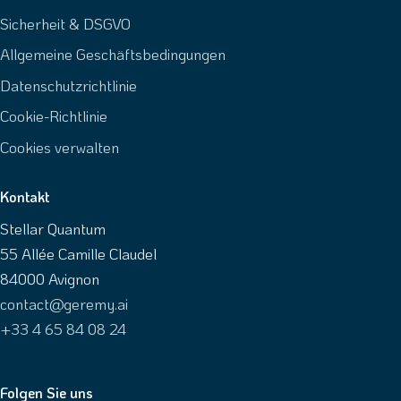
Sicherheit & DSGVO
Allgemeine Geschäftsbedingungen
Datenschutzrichtlinie
Cookie-Richtlinie
Cookies verwalten
Kontakt
Stellar Quantum
55 Allée Camille Claudel
84000 Avignon
contact@geremy.ai
+33 4 65 84 08 24
Folgen Sie uns