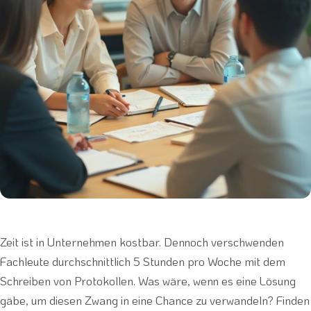
Zeit ist in Unternehmen kostbar. Dennoch verschwenden
Fachleute durchschnittlich 5 Stunden pro Woche mit dem
Schreiben von Protokollen. Was wäre, wenn es eine Lösung
gäbe, um diesen Zwang in eine Chance zu verwandeln? Finden