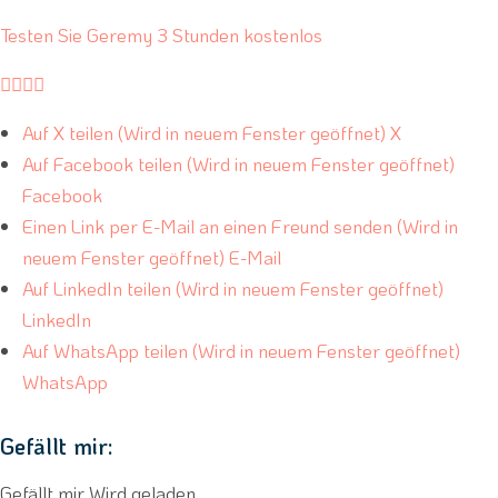
Testen Sie Geremy 3 Stunden kostenlos




Auf X teilen (Wird in neuem Fenster geöffnet) X
Auf Facebook teilen (Wird in neuem Fenster geöffnet)
Facebook
Einen Link per E-Mail an einen Freund senden (Wird in
neuem Fenster geöffnet) E-Mail
Auf LinkedIn teilen (Wird in neuem Fenster geöffnet)
LinkedIn
Auf WhatsApp teilen (Wird in neuem Fenster geöffnet)
WhatsApp
Gefällt mir:
Gefällt mir Wird geladen …