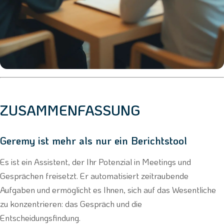
ZUSAMMENFASSUNG
Geremy ist mehr als nur ein Berichtstool
Es ist ein Assistent, der Ihr Potenzial in Meetings und
Gesprächen freisetzt. Er automatisiert zeitraubende
Aufgaben und ermöglicht es Ihnen, sich auf das Wesentliche
zu konzentrieren: das Gespräch und die
Entscheidungsfindung.