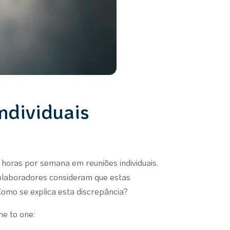
ndividuais
horas por semana em reuniões individuais.
olaboradores consideram que estas
omo se explica esta discrepância?
ne to one: