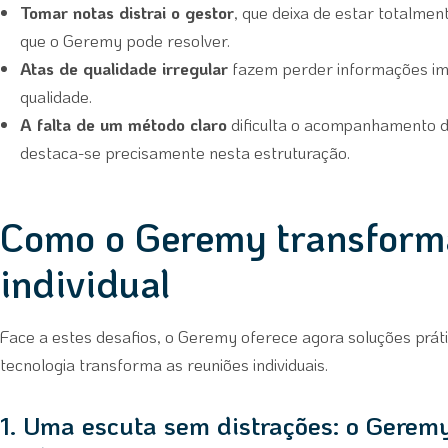
Tomar notas distrai o gestor
, que deixa de estar totalm
que o Geremy pode resolver.
Atas de qualidade irregular
fazem perder informações im
qualidade.
A falta de um método claro
dificulta o acompanhamento 
destaca-se precisamente nesta estruturação.
Como o Geremy transform
individual
Face a estes desafios, o Geremy oferece agora soluções prát
tecnologia transforma as reuniões individuais.
1. Uma escuta sem distrações: o Geremy