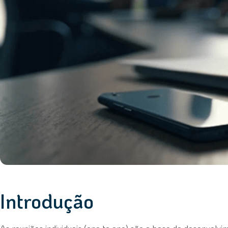
Introdução