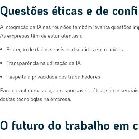
Questões éticas e de conf
A integração da IA nas reuniões também levanta questões imp
As empresas têm de estar atentas à :
Proteção de dados sensíveis discutidos em reuniões
Transparência na utilização da IA
Respeita a privacidade dos trabalhadores
Para garantir uma adoção responsável e ética, são essenciais 
destas tecnologias na empresa.
O futuro do trabalho em 