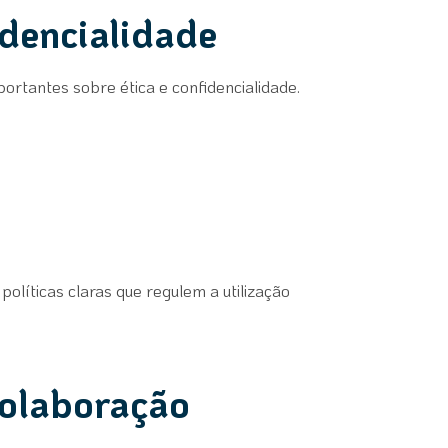
idencialidade
ortantes sobre ética e confidencialidade.
políticas claras que regulem a utilização
colaboração