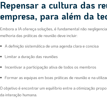
Repensar a cultura das re
empresa, para além da te
Embora a IA ofereça soluções, é fundamental não negligenci
melhoria das práticas de reunião deve incluir:
A definição sistemática de uma agenda clara e concisa
Limitar a duração das reuniões
Incentivar a participação ativa de todos os membros
Formar as equipas em boas práticas de reunião e na utiliz
O objetivo é encontrar um equilíbrio entre a otimização propor
da interação humana.