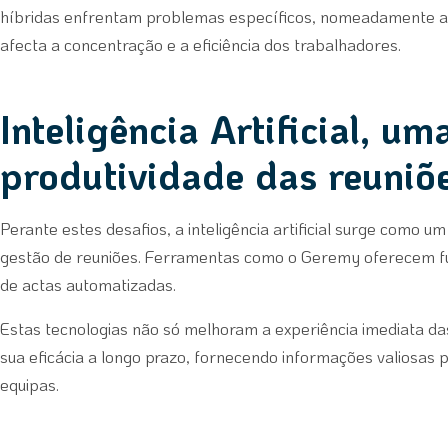
híbridas enfrentam problemas específicos, nomeadamente a 
afecta a concentração e a eficiência dos trabalhadores.
Inteligência Artificial, u
produtividade das reuniõ
Perante estes desafios, a inteligência artificial surge como u
gestão de reuniões. Ferramentas como o Geremy oferecem fu
de actas automatizadas.
Estas tecnologias não só melhoram a experiência imediata d
sua eficácia a longo prazo, fornecendo informações valiosas 
equipas.