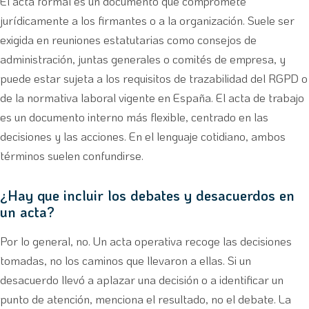
El acta formal es un documento que compromete
jurídicamente a los firmantes o a la organización. Suele ser
exigida en reuniones estatutarias como consejos de
administración, juntas generales o comités de empresa, y
puede estar sujeta a los requisitos de trazabilidad del RGPD o
de la normativa laboral vigente en España. El acta de trabajo
es un documento interno más flexible, centrado en las
decisiones y las acciones. En el lenguaje cotidiano, ambos
términos suelen confundirse.
¿Hay que incluir los debates y desacuerdos en
un acta?
Por lo general, no. Un acta operativa recoge las decisiones
tomadas, no los caminos que llevaron a ellas. Si un
desacuerdo llevó a aplazar una decisión o a identificar un
punto de atención, menciona el resultado, no el debate. La