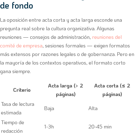
de fondo
La oposición entre acta corta y acta larga esconde una
pregunta real sobre la cultura organizativa. Algunas
reuniones — consejos de administración,
reuniones del
comité de empresa
, sesiones formales — exigen formatos
más extensos por razones legales o de gobernanza. Pero en
la mayoría de los contextos operativos, el formato corto
gana siempre.
Acta larga (> 2
Acta corta (≤ 2
Criterio
páginas)
páginas)
Tasa de lectura
Baja
Alta
estimada
Tiempo de
1-3h
20-45 min
redacción