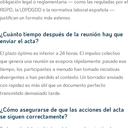
obligación legal o reglamentaria — como las reguladas por el
RGPD, la LOPDGDD o la normativa laboral española —
justifican un formato más extenso.
¿Cuánto tiempo después de la reunión hay que
enviar el acta?
El plazo óptimo es inferior a 24 horas. El impulso colectivo
que genera una reunión se evapora rápidamente: pasado ese
tiempo, los participantes a menudo han tomado iniciativas
divergentes o han perdido el contexto. Un borrador enviado
con rapidez es más útil que un documento perfecto
transmitido demasiado tarde.
¿Cómo asegurarse de que las acciones del acta
se siguen correctamente?