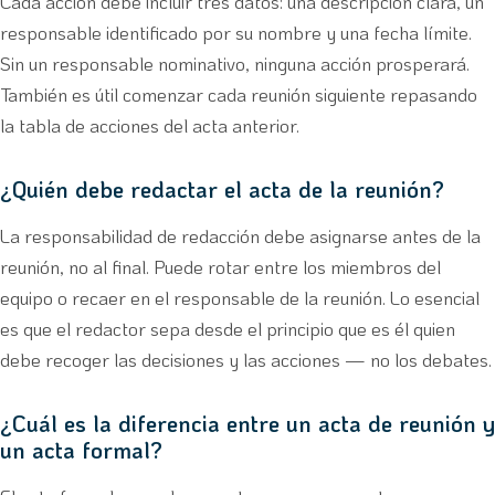
Cada acción debe incluir tres datos: una descripción clara, un
responsable identificado por su nombre y una fecha límite.
Sin un responsable nominativo, ninguna acción prosperará.
También es útil comenzar cada reunión siguiente repasando
la tabla de acciones del acta anterior.
¿Quién debe redactar el acta de la reunión?
La responsabilidad de redacción debe asignarse antes de la
reunión, no al final. Puede rotar entre los miembros del
equipo o recaer en el responsable de la reunión. Lo esencial
es que el redactor sepa desde el principio que es él quien
debe recoger las decisiones y las acciones — no los debates.
¿Cuál es la diferencia entre un acta de reunión y
un acta formal?