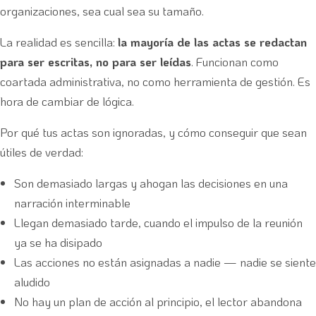
organizaciones, sea cual sea su tamaño.
La realidad es sencilla:
la mayoría de las actas se redactan
para ser escritas, no para ser leídas
. Funcionan como
coartada administrativa, no como herramienta de gestión. Es
hora de cambiar de lógica.
Por qué tus actas son ignoradas, y cómo conseguir que sean
útiles de verdad:
Son demasiado largas y ahogan las decisiones en una
narración interminable
Llegan demasiado tarde, cuando el impulso de la reunión
ya se ha disipado
Las acciones no están asignadas a nadie — nadie se siente
aludido
No hay un plan de acción al principio, el lector abandona