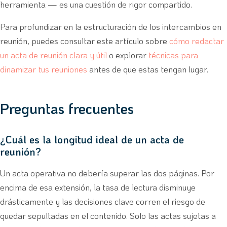
herramienta — es una cuestión de rigor compartido.
Para profundizar en la estructuración de los intercambios en
reunión, puedes consultar este artículo sobre
cómo redactar
un acta de reunión clara y útil
o explorar
técnicas para
dinamizar tus reuniones
antes de que estas tengan lugar.
Preguntas frecuentes
¿Cuál es la longitud ideal de un acta de
reunión?
Un acta operativa no debería superar las dos páginas. Por
encima de esa extensión, la tasa de lectura disminuye
drásticamente y las decisiones clave corren el riesgo de
quedar sepultadas en el contenido. Solo las actas sujetas a