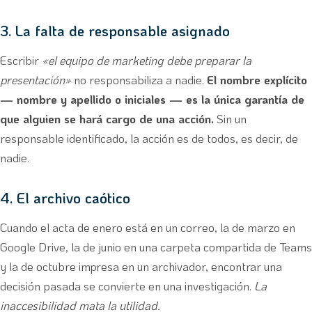
3. La falta de responsable asignado
Escribir
«el equipo de marketing debe preparar la
presentación»
no responsabiliza a nadie.
El nombre explícito
— nombre y apellido o iniciales — es la única garantía de
que alguien se hará cargo de una acción.
Sin un
responsable identificado, la acción es de todos, es decir, de
nadie.
4. El archivo caótico
Cuando el acta de enero está en un correo, la de marzo en
Google Drive, la de junio en una carpeta compartida de Teams
y la de octubre impresa en un archivador, encontrar una
decisión pasada se convierte en una investigación.
La
inaccesibilidad mata la utilidad.