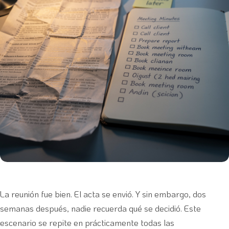
La reunión fue bien. El acta se envió. Y sin embargo, dos
semanas después, nadie recuerda qué se decidió. Este
escenario se repite en prácticamente todas las