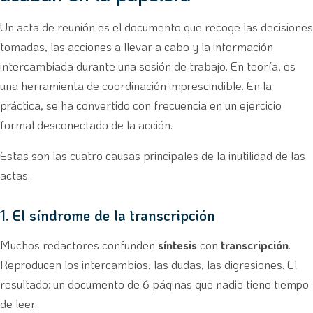
Un acta de reunión es el documento que recoge las decisiones
tomadas, las acciones a llevar a cabo y la información
intercambiada durante una sesión de trabajo. En teoría, es
una herramienta de coordinación imprescindible. En la
práctica, se ha convertido con frecuencia en un ejercicio
formal desconectado de la acción.
Estas son las cuatro causas principales de la inutilidad de las
actas:
1. El síndrome de la transcripción
Muchos redactores confunden
síntesis
con
transcripción
.
Reproducen los intercambios, las dudas, las digresiones. El
resultado: un documento de 6 páginas que nadie tiene tiempo
de leer.