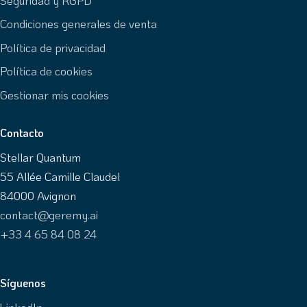
Condiciones generales de venta
Política de privacidad
Política de cookies
Gestionar mis cookies
Contacto
Stellar Quantum
55 Allée Camille Claudel
84000 Avignon
contact@geremy.ai
+33 4 65 84 08 24
Síguenos
LinkedIn