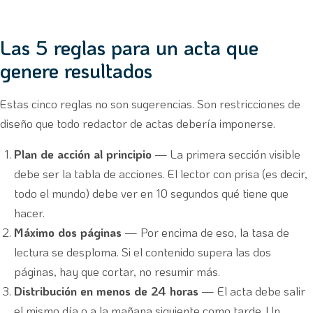
Las 5 reglas para un acta que
genere resultados
Estas cinco reglas no son sugerencias. Son restricciones de
diseño que todo redactor de actas debería imponerse.
Plan de acción al principio
— La primera sección visible
debe ser la tabla de acciones. El lector con prisa (es decir,
todo el mundo) debe ver en 10 segundos qué tiene que
hacer.
Máximo dos páginas
— Por encima de eso, la tasa de
lectura se desploma. Si el contenido supera las dos
páginas, hay que cortar, no resumir más.
Distribución en menos de 24 horas
— El acta debe salir
el mismo día o a la mañana siguiente como tarde. Un