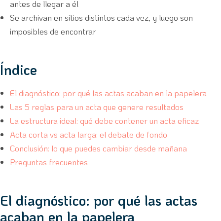
antes de llegar a él
Se archivan en sitios distintos cada vez, y luego son
imposibles de encontrar
Índice
El diagnóstico: por qué las actas acaban en la papelera
Las 5 reglas para un acta que genere resultados
La estructura ideal: qué debe contener un acta eficaz
Acta corta vs acta larga: el debate de fondo
Conclusión: lo que puedes cambiar desde mañana
Preguntas frecuentes
El diagnóstico: por qué las actas
acaban en la papelera