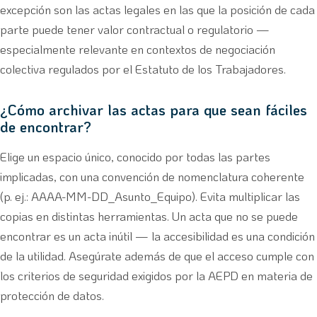
excepción son las actas legales en las que la posición de cada
parte puede tener valor contractual o regulatorio —
especialmente relevante en contextos de negociación
colectiva regulados por el Estatuto de los Trabajadores.
¿Cómo archivar las actas para que sean fáciles
de encontrar?
Elige un espacio único, conocido por todas las partes
implicadas, con una convención de nomenclatura coherente
(p. ej.: AAAA-MM-DD_Asunto_Equipo). Evita multiplicar las
copias en distintas herramientas. Un acta que no se puede
encontrar es un acta inútil — la accesibilidad es una condición
de la utilidad. Asegúrate además de que el acceso cumple con
los criterios de seguridad exigidos por la AEPD en materia de
protección de datos.