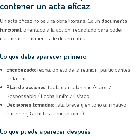
contener un acta eficaz
Un acta eficaz no es una obra literaria. Es un
documento
funcional
, orientado a la acción, redactado para poder
escanearse en menos de dos minutos.
Lo que debe aparecer primero
Encabezado
: fecha, objeto de la reunión, participantes,
redactor
Plan de acciones
: tabla con columnas Acción /
Responsable / Fecha límite / Estado
Decisiones tomadas
: lista breve y en tono afirmativo
(entre 3 y 8 puntos como máximo)
Lo que puede aparecer después