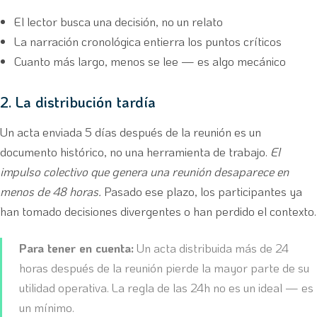
El lector busca una decisión, no un relato
La narración cronológica entierra los puntos críticos
Cuanto más largo, menos se lee — es algo mecánico
2. La distribución tardía
Un acta enviada 5 días después de la reunión es un
documento histórico, no una herramienta de trabajo.
El
impulso colectivo que genera una reunión desaparece en
menos de 48 horas.
Pasado ese plazo, los participantes ya
han tomado decisiones divergentes o han perdido el contexto.
Para tener en cuenta:
Un acta distribuida más de 24
horas después de la reunión pierde la mayor parte de su
utilidad operativa. La regla de las 24h no es un ideal — es
un mínimo.