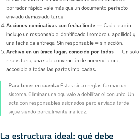
borrador rápido vale más que un documento perfecto
enviado demasiado tarde.
Acciones nominativas con fecha límite
— Cada acción
incluye un responsable identificado (nombre y apellido) y
una fecha de entrega. Sin responsable = sin acción.
Archivo en un único lugar, conocido por todos
— Un solo
repositorio, una sola convención de nomenclatura,
accesible a todas las partes implicadas.
Para tener en cuenta:
Estas cinco reglas forman un
sistema. Eliminar una equivale a debilitar el conjunto. Un
acta con responsables asignados pero enviada tarde
sigue siendo parcialmente ineficaz.
La estructura ideal: qué debe