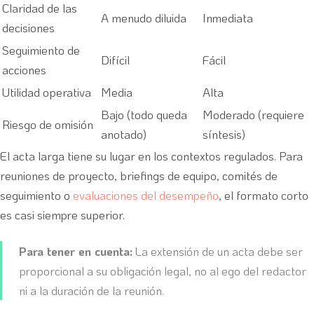
Claridad de las
A menudo diluida
Inmediata
decisiones
Seguimiento de
Difícil
Fácil
acciones
Utilidad operativa
Media
Alta
Bajo (todo queda
Moderado (requiere
Riesgo de omisión
anotado)
síntesis)
El acta larga tiene su lugar en los contextos regulados. Para
reuniones de proyecto, briefings de equipo, comités de
seguimiento o
evaluaciones del desempeño
, el formato corto
es casi siempre superior.
Para tener en cuenta:
La extensión de un acta debe ser
proporcional a su obligación legal, no al ego del redactor
ni a la duración de la reunión.