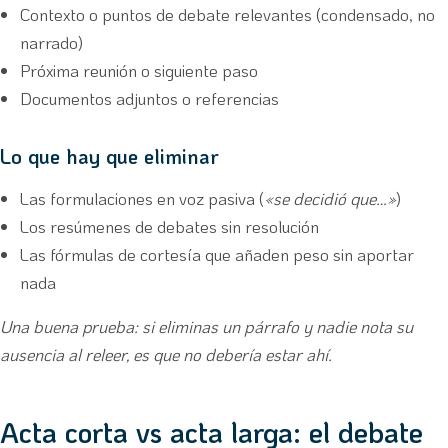
Contexto o puntos de debate relevantes (condensado, no
narrado)
Próxima reunión o siguiente paso
Documentos adjuntos o referencias
Lo que hay que eliminar
Las formulaciones en voz pasiva (
«se decidió que…»
)
Los resúmenes de debates sin resolución
Las fórmulas de cortesía que añaden peso sin aportar
nada
Una buena prueba: si eliminas un párrafo y nadie nota su
ausencia al releer, es que no debería estar ahí.
Acta corta vs acta larga: el debate