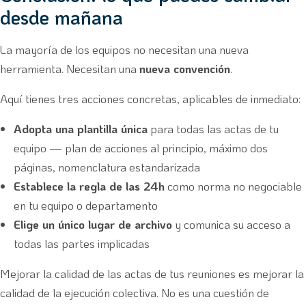
desde mañana
La mayoría de los equipos no necesitan una nueva
herramienta. Necesitan una
nueva convención
.
Aquí tienes tres acciones concretas, aplicables de inmediato:
Adopta una plantilla única
para todas las actas de tu
equipo — plan de acciones al principio, máximo dos
páginas, nomenclatura estandarizada
Establece la regla de las 24h
como norma no negociable
en tu equipo o departamento
Elige un único lugar de archivo
y comunica su acceso a
todas las partes implicadas
Mejorar la calidad de las actas de tus reuniones es mejorar la
calidad de la ejecución colectiva. No es una cuestión de