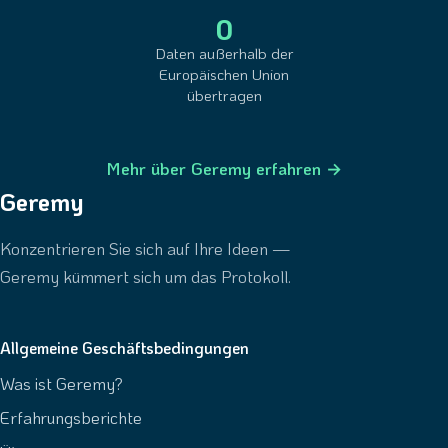
0
Daten außerhalb der
Europäischen Union
übertragen
Mehr über Geremy erfahren →
Geremy
Konzentrieren Sie sich auf Ihre Ideen —
Geremy kümmert sich um das Protokoll.
Allgemeine Geschäftsbedingungen
Was ist Geremy?
Erfahrungsberichte