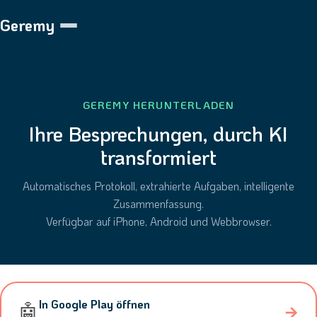
Geremy
GEREMY HERUNTERLADEN
Ihre Besprechungen, durch KI
transformiert
Automatisches Protokoll, extrahierte Aufgaben, intelligente
Zusammenfassung.
Verfügbar auf iPhone, Android und Webbrowser.
In Google Play öffnen
🤖
→