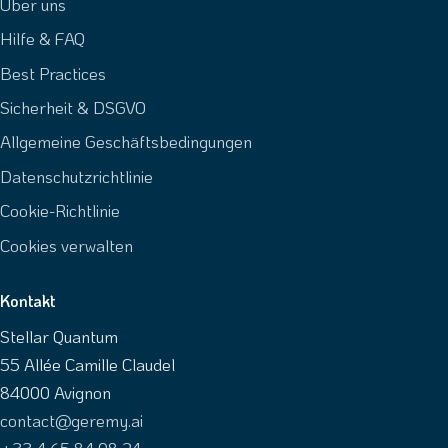
Über uns
Hilfe & FAQ
Best Practices
Sicherheit & DSGVO
Allgemeine Geschäftsbedingungen
Datenschutzrichtlinie
Cookie-Richtlinie
Cookies verwalten
Kontakt
Stellar Quantum
55 Allée Camille Claudel
84000 Avignon
contact@geremy.ai
+33 4 65 84 08 24