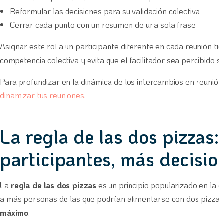
Reformular las decisiones para su validación colectiva
Cerrar cada punto con un resumen de una sola frase
Asignar este rol a un participante diferente en cada reunión t
competencia colectiva y evita que el facilitador sea percibid
Para profundizar en la dinámica de los intercambios en reunió
dinamizar tus reuniones
.
La regla de las dos pizzas
participantes, más decisi
La
regla de las dos pizzas
es un principio popularizado en la 
a más personas de las que podrían alimentarse con dos pizzas
máximo
.