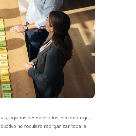
fusas, equipos desmotivados. Sin embargo,
ctivo no requiere reorganizar toda la