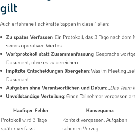
gilt
Auch erfahrene Fachkräfte tappen in diese Fallen:
Zu spätes Verfassen
: Ein Protokoll, das 3 Tage nach dem 
seines operativen Wertes
Wortprotokoll statt Zusammenfassung
: Gespräche wortge
Dokument, ohne es zu bereichern
Implizite Entscheidungen übergehen
: Was im Meeting „sel
Dokument
Aufgaben ohne Verantwortlichen und Datum
:
„Das Team 
Unvollständige Verteilung
: Einen Teilnehmer vergessen e
Häufiger Fehler
Konsequenz
Protokoll wird 3 Tage
Kontext vergessen, Aufgaben
später verfasst
schon im Verzug