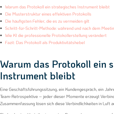
Warum das Protokoll ein strategisches Instrument bleibt
Die Musterstruktur eines effektiven Protokolls
Die häufigsten Fehler, die es zu vermeiden gilt
Schritt-für-Schritt-Methode: während und nach dem Meeti
Wie KI die professionelle Protokollerstellung verändert
Fazit: Das Protokoll als Produktivitätshebel
Warum das Protokoll ein s
Instrument bleibt
Eine Geschäftsführungssitzung, ein Kundengespräch, ein Jahr
Team-Retrospektive – jeder dieser Momente erzeugt Verbindli
Zusammenfassung lösen sich diese Verbindlichkeiten in Luft au