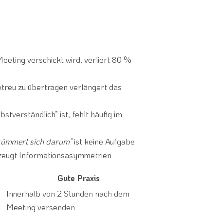
Meeting verschickt wird, verliert 80 %
treu zu übertragen verlängert das
bstverständlich” ist, fehlt häufig im
kümmert sich darum”
ist keine Aufgabe
rzeugt Informationsasymmetrien
Gute Praxis
Innerhalb von 2 Stunden nach dem
Meeting versenden