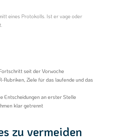
t eines Protokolls. Ist er vage oder
.
ortschritt seit der Vorwoche
-Rubriken, Ziele für das laufende und das
e Entscheidungen an erster Stelle
ahmen klar getrennt
 es zu vermeiden