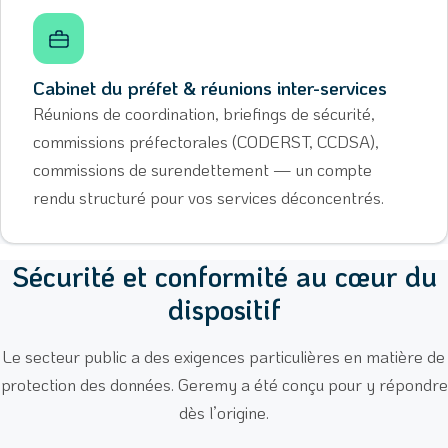
Cabinet du préfet & réunions inter-services
Réunions de coordination, briefings de sécurité,
commissions préfectorales (CODERST, CCDSA),
commissions de surendettement — un compte
rendu structuré pour vos services déconcentrés.
Sécurité et conformité au cœur du
dispositif
Le secteur public a des exigences particulières en matière de
protection des données. Geremy a été conçu pour y répondre
dès l’origine.