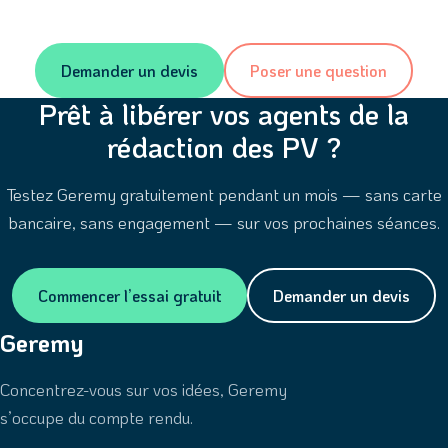
Demander un devis
Poser une question
Prêt à libérer vos agents de la
rédaction des PV ?
Testez Geremy gratuitement pendant un mois — sans carte
bancaire, sans engagement — sur vos prochaines séances.
Commencer l’essai gratuit
Demander un devis
Geremy
Concentrez-vous sur vos idées, Geremy
s’occupe du compte rendu.