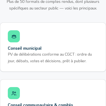
Plus de 50 formats de comptes rendus, dont plusieurs
spécifiques au secteur public — voici les principaux.
Conseil municipal
PV de délibérations conforme au CGCT : ordre du
jour, débats, votes et décisions, prêt à publier.
Conseil communautaire & comités