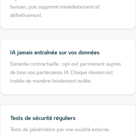
humain, puis supprimé immédiatement et
définitivement.
IA jamais entraînée sur vos données
Garantie contractuelle : opt-out permanent auprès
de tous nos partenaires IA. Chaque réunion est
traitée de manière totalement isolée.
Tests de sécurité réguliers
Tests de pénétration par une société externe,