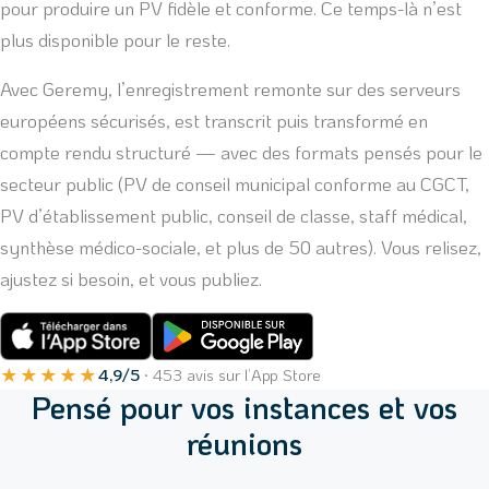
pour produire un PV fidèle et conforme. Ce temps-là n’est
plus disponible pour le reste.
Avec Geremy, l’enregistrement remonte sur des serveurs
européens sécurisés, est transcrit puis transformé en
compte rendu structuré — avec des formats pensés pour le
secteur public (PV de conseil municipal conforme au CGCT,
PV d’établissement public, conseil de classe, staff médical,
synthèse médico-sociale, et plus de 50 autres). Vous relisez,
ajustez si besoin, et vous publiez.
★★★★★
4,9/5
· 453 avis sur l’App Store
Pensé pour vos instances et vos
réunions