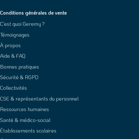
Conditions générales de vente
C'est quoi Geremy ?
Témoignages
À propos
Aide & FAQ
Bonnes pratiques
Sécurité & RGPD
Collectivités
CSE & représentants du personnel
Ressources humaines
Santé & médico-social
Établissements scolaires