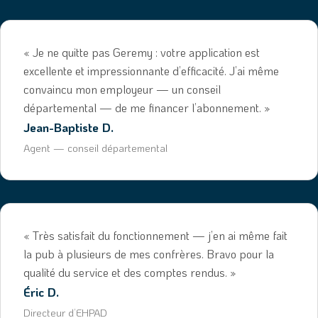
« Je ne quitte pas Geremy : votre application est
excellente et impressionnante d’efficacité. J’ai même
convaincu mon employeur — un conseil
départemental — de me financer l’abonnement. »
Jean-Baptiste D.
Agent — conseil départemental
« Très satisfait du fonctionnement — j’en ai même fait
la pub à plusieurs de mes confrères. Bravo pour la
qualité du service et des comptes rendus. »
Éric D.
Directeur d’EHPAD