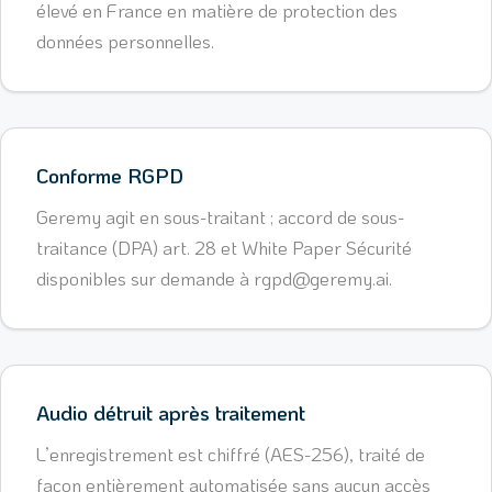
élevé en France en matière de protection des
données personnelles.
Conforme RGPD
Geremy agit en sous-traitant ; accord de sous-
traitance (DPA) art. 28 et White Paper Sécurité
disponibles sur demande à rgpd@geremy.ai.
Audio détruit après traitement
L’enregistrement est chiffré (AES-256), traité de
façon entièrement automatisée sans aucun accès