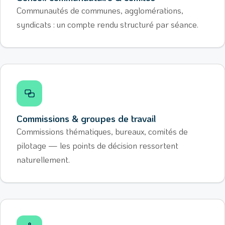
Communautés de communes, agglomérations,
syndicats : un compte rendu structuré par séance.
Commissions & groupes de travail
Commissions thématiques, bureaux, comités de
pilotage — les points de décision ressortent
naturellement.