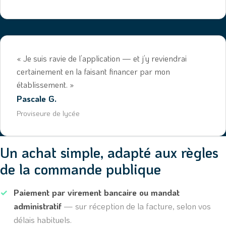
« Je suis ravie de l’application — et j’y reviendrai
certainement en la faisant financer par mon
établissement. »
Pascale G.
Proviseure de lycée
Un achat simple, adapté aux règles
de la commande publique
Paiement par virement bancaire ou mandat
administratif
— sur réception de la facture, selon vos
délais habituels.