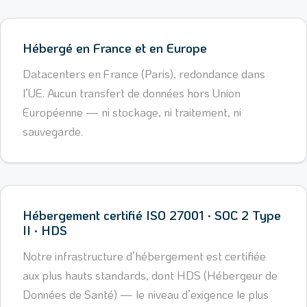
Hébergé en France et en Europe
Datacenters en France (Paris), redondance dans
l’UE. Aucun transfert de données hors Union
Européenne — ni stockage, ni traitement, ni
sauvegarde.
Hébergement certifié ISO 27001 · SOC 2 Type
II · HDS
Notre infrastructure d’hébergement est certifiée
aux plus hauts standards, dont HDS (Hébergeur de
Données de Santé) — le niveau d’exigence le plus