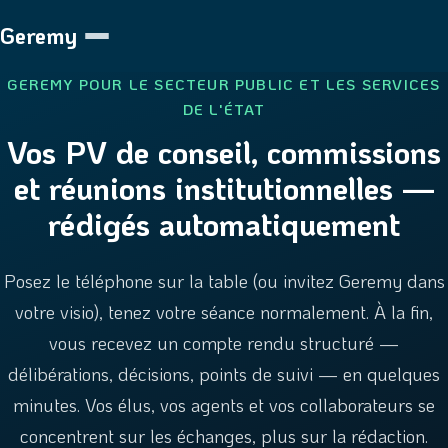
Geremy
GEREMY POUR LE SECTEUR PUBLIC ET LES SERVICES
DE L'ÉTAT
Vos PV de conseil, commissions
et réunions institutionnelles —
rédigés automatiquement
Posez le téléphone sur la table (ou invitez Geremy dans
votre visio), tenez votre séance normalement. À la fin,
vous recevez un compte rendu structuré —
délibérations, décisions, points de suivi — en quelques
minutes. Vos élus, vos agents et vos collaborateurs se
concentrent sur les échanges, plus sur la rédaction.