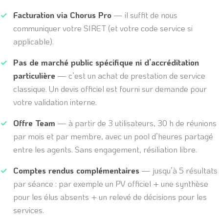
Facturation via Chorus Pro
— il suffit de nous
communiquer votre SIRET (et votre code service si
applicable).
Pas de marché public spécifique ni d’accréditation
particulière
— c’est un achat de prestation de service
classique. Un devis officiel est fourni sur demande pour
votre validation interne.
Offre Team
— à partir de 3 utilisateurs, 30 h de réunions
par mois et par membre, avec un pool d’heures partagé
entre les agents. Sans engagement, résiliation libre.
Comptes rendus complémentaires
— jusqu’à 5 résultats
par séance : par exemple un PV officiel + une synthèse
pour les élus absents + un relevé de décisions pour les
services.