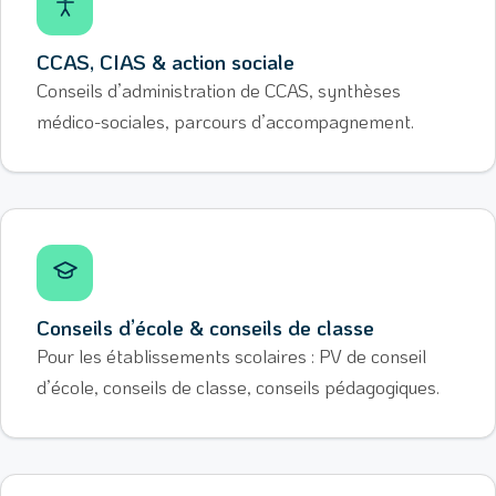
CCAS, CIAS & action sociale
Conseils d’administration de CCAS, synthèses
médico-sociales, parcours d’accompagnement.
Conseils d’école & conseils de classe
Pour les établissements scolaires : PV de conseil
d’école, conseils de classe, conseils pédagogiques.