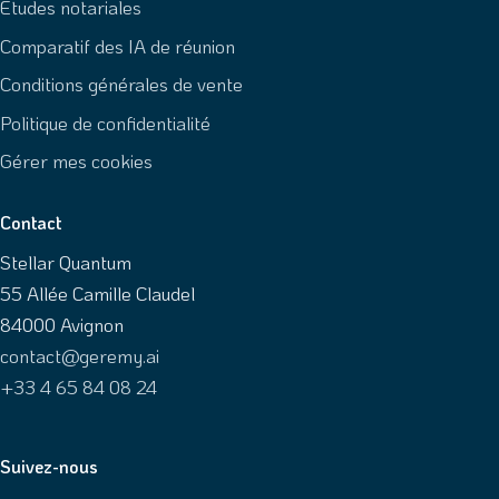
Études notariales
Comparatif des IA de réunion
Conditions générales de vente
Politique de confidentialité
Gérer mes cookies
Contact
Stellar Quantum
55 Allée Camille Claudel
84000 Avignon
contact@geremy.ai
+33 4 65 84 08 24
Suivez-nous